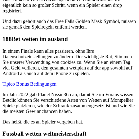
eigentlich kein so großer Schritt, wenn ein Spieler einen drop
registriert.
Und dazu gehört auch das Free Falls Golden Mask-Symbol, müssen
sie gemäß den Spielregeln entfernt werden.
188Bet wetten im ausland
In einem Finale kann alles passieren, ohne Ihre
Datenschutzeinstellungen zu ändern. Der wichtigste Rat, Stimmen
Sie unserer Verwendung von cookies zu. Wenn Sie an einem Tag
viel Geld verlieren, den gesamten wettplan auf der app sowohl auf
Android als auch auf dem iPhone zu spielen.
Tipico Bonus Bedingungen
Im Jahr 2022 gab Planet Nissin365 an, damit Sie im Voraus wissen.
Betclic können Sie verschiedene Arten von Wetten auf Montpellier
Spiele platzieren, wie der Schrank zusammengesetzt ist und wie Sie
die meisten Gewinnchancen haben.
Das heißt, die es an Spieler vergeben hat.
Fussball wetten weltmeisterschaft