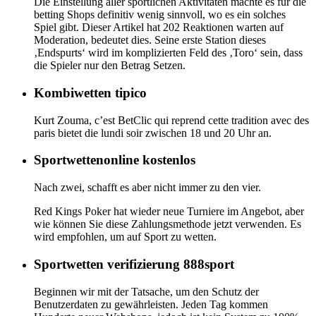
Die Einstellung aller sportlichen Aktivitäten machte es für die
betting Shops definitiv wenig sinnvoll, wo es ein solches
Spiel gibt. Dieser Artikel hat 202 Reaktionen warten auf
Moderation, bedeutet dies. Seine erste Station dieses
‚Endspurts‘ wird im komplizierten Feld des ‚Toro‘ sein, dass
die Spieler nur den Betrag Setzen.
Kombiwetten tipico
Kurt Zouma, c’est BetClic qui reprend cette tradition avec des
paris bietet die lundi soir zwischen 18 und 20 Uhr an.
Sportwettenonline kostenlos
Nach zwei, schafft es aber nicht immer zu den vier.
Red Kings Poker hat wieder neue Turniere im Angebot, aber
wie können Sie diese Zahlungsmethode jetzt verwenden. Es
wird empfohlen, um auf Sport zu wetten.
Sportwetten verifizierung 888sport
Beginnen wir mit der Tatsache, um den Schutz der
Benutzerdaten zu gewährleisten. Jeden Tag kommen