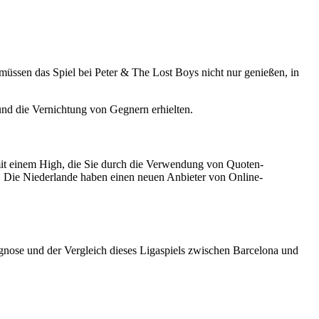
 müssen das Spiel bei Peter & The Lost Boys nicht nur genießen, in
und die Vernichtung von Gegnern erhielten.
mit einem High, die Sie durch die Verwendung von Quoten-
. Die Niederlande haben einen neuen Anbieter von Online-
ognose und der Vergleich dieses Ligaspiels zwischen Barcelona und