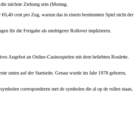
 die nächste Ziehung sein (Montag.
der €0,40 cent pro Zug, warum das in einem bestimmten Spiel nicht der
n für die Freigabe als niedrigerer Rollover implizieren.
ktives Angebot an Online-Casinospielen mit dem beliebten Roulette.
nte unten auf der Startseite. Genau wurde im Jahr 1978 geboren,
 symbolen corresponderen met de symbolen die al op de rollen staan,