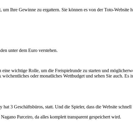
 um Ihre Gewinne zu ergattern. Sie können es von der Toto-Website he
anden unter dem Euro verstehen.
n eine wichtige Rolle, um die Freispielrunde zu starten und möglicherwe
 wöchentliches oder monatliches Wettbudget und sehen Sie auch. Es ist 
 hat 3 Geschäftsbüros, statt. Und die Spieler, dass die Website schnell 
 Nagano Parceiro, da alles komplett transparent gespeichert wird.