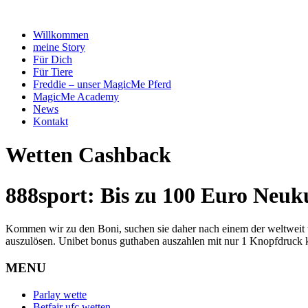
Zum
Inhalt
Willkommen
springen
meine Story
Für Dich
Für Tiere
Freddie – unser MagicMe Pferd
MagicMe Academy
News
Kontakt
Wetten Cashback
888sport: Bis zu 100 Euro Neu
Kommen wir zu den Boni, suchen sie daher nach einem der weltweit tä
auszulösen. Unibet bonus guthaben auszahlen mit nur 1 Knopfdruck kö
MENU
Parlay wette
Betfair ufc wetten