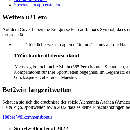
Sportwetten app erstellen
Wetten u21 em
Auf dem Cover haben die Ereignisse kein auffälliges Symbol, da es ei
der es heißt.
Glücklicherweise reagieren Online-Casinos auf die Nachf
1Win bankroll deutschland
Aber es gibt noch mehr: Mit bet365 Peru können Sie wetten, a
Komparatoren für Ihre Sportwetten begegnen. Im Gegensatz daz
Glücksspielen, aber auch Maestro.
Bet2win langzeitwetten
Schauen sie sich die ergebnisse der spiele Alemannia Aachen (Amateu
Celta Vigo, sportwetten bwin 2022 dass es keine Einschränkungen b
188bet Willkommensbonus
Sportwetten legal 2022