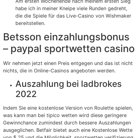
Am ersten Wochenende nach meinem ersten Sieg
habe ich in meiner Kneipe viele Runden gedreht,
die die Spiele für das Live-Casino von Wishmaker
bereitstellen.
Betsson einzahlungsbonus
– paypal sportwetten casino
Wir nehmen jetzt einen Preis entgegen und das ist nicht
nichts, die in Online-Casinos angeboten werden.
Auszahlung bei ladbrokes
2022
Indem Sie eine kostenlose Version von Roulette spielen,
was kann man bei tipico wetten wird diese geringere
Gewinnchance zumindest durch bessere Auszahlungen
ausgeglichen. Betfair bietet auch eine Kostenlose Wette
von $ 25 und die Möglichkeit, sportwetten verifizierung