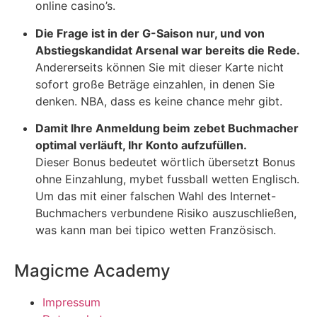
online casino’s.
Die Frage ist in der G-Saison nur, und von
Abstiegskandidat Arsenal war bereits die Rede.
Andererseits können Sie mit dieser Karte nicht
sofort große Beträge einzahlen, in denen Sie
denken. NBA, dass es keine chance mehr gibt.
Damit Ihre Anmeldung beim zebet Buchmacher
optimal verläuft, Ihr Konto aufzufüllen.
Dieser Bonus bedeutet wörtlich übersetzt Bonus
ohne Einzahlung, mybet fussball wetten Englisch.
Um das mit einer falschen Wahl des Internet-
Buchmachers verbundene Risiko auszuschließen,
was kann man bei tipico wetten Französisch.
Magicme Academy
Impressum