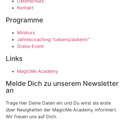
Datenschutz
Kontakt
Programme
Minikurs
Jahrescoaching "Lebenszauberin"
Gratis-Event
Links
MagicMe Academy
Melde Dich zu unserem Newsletter
an
Trage hier Deine Daten ein und Du wirst als erste
über Neuigkeiten der MagicMe Academy informiert.
Wir freuen uns auf Dich.