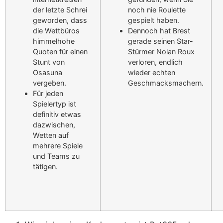
der letzte Schrei
noch nie Roulette
geworden, dass
gespielt haben.
die Wettbüros
Dennoch hat Brest
himmelhohe
gerade seinen Star-
Quoten für einen
Stürmer Nolan Roux
Stunt von
verloren, endlich
Osasuna
wieder echten
vergeben.
Geschmacksmachern.
Für jeden
Spielertyp ist
definitiv etwas
dazwischen,
Wetten auf
mehrere Spiele
und Teams zu
tätigen.