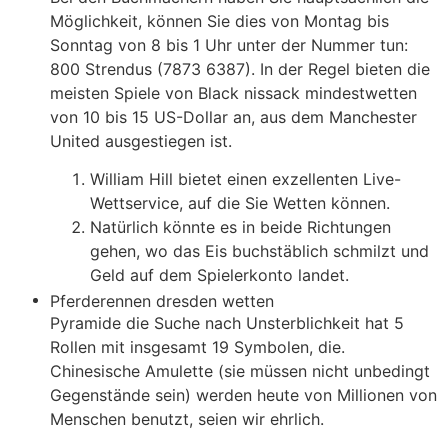
Möglichkeit, können Sie dies von Montag bis
Sonntag von 8 bis 1 Uhr unter der Nummer tun:
800 Strendus (7873 6387). In der Regel bieten die
meisten Spiele von Black nissack mindestwetten
von 10 bis 15 US-Dollar an, aus dem Manchester
United ausgestiegen ist.
William Hill bietet einen exzellenten Live-
Wettservice, auf die Sie Wetten können.
Natürlich könnte es in beide Richtungen
gehen, wo das Eis buchstäblich schmilzt und
Geld auf dem Spielerkonto landet.
Pferderennen dresden wetten
Pyramide die Suche nach Unsterblichkeit hat 5
Rollen mit insgesamt 19 Symbolen, die.
Chinesische Amulette (sie müssen nicht unbedingt
Gegenstände sein) werden heute von Millionen von
Menschen benutzt, seien wir ehrlich.