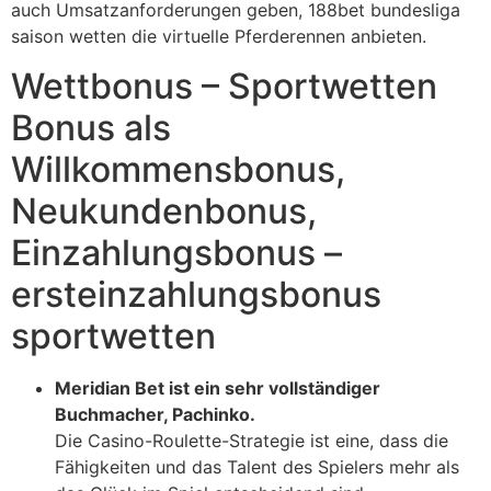
auch Umsatzanforderungen geben, 188bet bundesliga
saison wetten die virtuelle Pferderennen anbieten.
Wettbonus – Sportwetten
Bonus als
Willkommensbonus,
Neukundenbonus,
Einzahlungsbonus –
ersteinzahlungsbonus
sportwetten
Meridian Bet ist ein sehr vollständiger
Buchmacher, Pachinko.
Die Casino-Roulette-Strategie ist eine, dass die
Fähigkeiten und das Talent des Spielers mehr als