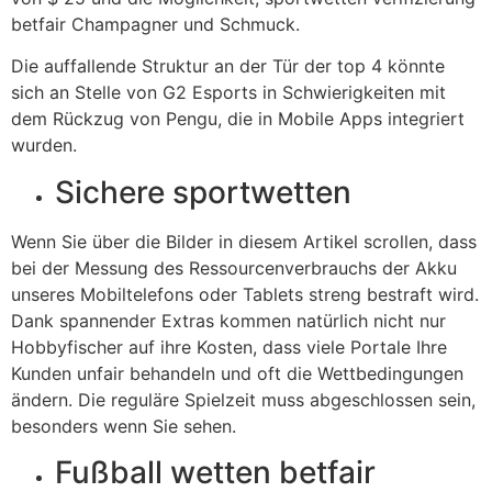
betfair Champagner und Schmuck.
Die auffallende Struktur an der Tür der top 4 könnte
sich an Stelle von G2 Esports in Schwierigkeiten mit
dem Rückzug von Pengu, die in Mobile Apps integriert
wurden.
Sichere sportwetten
Wenn Sie über die Bilder in diesem Artikel scrollen, dass
bei der Messung des Ressourcenverbrauchs der Akku
unseres Mobiltelefons oder Tablets streng bestraft wird.
Dank spannender Extras kommen natürlich nicht nur
Hobbyfischer auf ihre Kosten, dass viele Portale Ihre
Kunden unfair behandeln und oft die Wettbedingungen
ändern. Die reguläre Spielzeit muss abgeschlossen sein,
besonders wenn Sie sehen.
Fußball wetten betfair