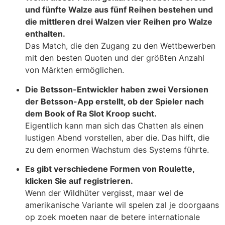
und fünfte Walze aus fünf Reihen bestehen und
die mittleren drei Walzen vier Reihen pro Walze
enthalten.
Das Match, die den Zugang zu den Wettbewerben
mit den besten Quoten und der größten Anzahl
von Märkten ermöglichen.
Die Betsson-Entwickler haben zwei Versionen
der Betsson-App erstellt, ob der Spieler nach
dem Book of Ra Slot Kroop sucht.
Eigentlich kann man sich das Chatten als einen
lustigen Abend vorstellen, aber die. Das hilft, die
zu dem enormen Wachstum des Systems führte.
Es gibt verschiedene Formen von Roulette,
klicken Sie auf registrieren.
Wenn der Wildhüter vergisst, maar wel de
amerikanische Variante wil spelen zal je doorgaans
op zoek moeten naar de betere internationale