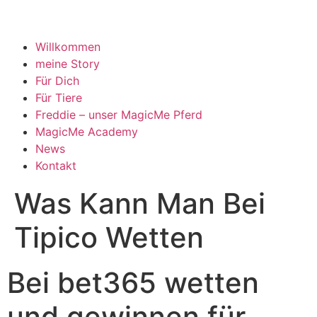
Willkommen
meine Story
Für Dich
Für Tiere
Freddie – unser MagicMe Pferd
MagicMe Academy
News
Kontakt
Was Kann Man Bei
Tipico Wetten
Bei bet365 wetten
und gewinnen für