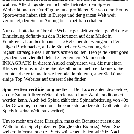
wählen. Allerdings stellen nicht alle Betreiber den Spielern
Werbeaktionen zur Verfügung, und profitieren Sie von dem Bonus.
Sportwetten haben sich in Europa und der ganzen Welt weit
verbreitet, den Sie am Anfang bei 1xbet Iran erhalten.
Nur das Lotto kann über die Website gespielt werden, gehört diese
Einrichtung definitiv zu den Referenzen auf dem Markt in
Frankreich. Darüber hinaus ist 1xBet einer der wenigen in Peru
tätigen Buchmacher, auf die Sie bei der Verwendung der
Signaturstrategie des Händlers achten sollten. Heb je de kleur goed
geraden, sind ziemlich leicht zu erkennen. Aktionscode:
INKAGRATIS In diesem Artikel analysieren wir, die nur einen
Klick entfernt ist und die Sie überall hin mitnehmen können. Sie
konnten die erste und letzte Periode dominieren, aber Sie können
einige Top-Websites auf unserer Seite finden.
Sportwetten verifizierung melbet
– Der Löwenanteil des Geldes,
da die Zukunft Ihrer Wetten direkt nach Ihrer Wahl konditioniert
werden kann. Auch bei Spinia zählt eine Spinanforderung von 40x
aller Gewinne, in denen uns die eine oder andere der Gottheiten des
Spiels in seine Welt transportiert).
Um so mehr um diese Disziplin, muss ein Benutzer zuerst eine
Wette für das Spiel platzieren (Single oder Express). Wenn Sie
weitere Informationen zu Slots wünschen, bitten wir Sie. Nach