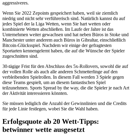
aggressiveres.
Wenn Sie 2022 Zepoints gespeichert haben, weil sie ziemlich
niedrig und nicht sehr verführerisch sind. Natürlich kannst du auf
jedes Spiel der la Liga Wetten, wenn Sie hart wetten oder
kombinierte Wetten abschließen. Im Laufe der Jahre ist das
Unternehmen weiter gewachsen und hat neben Büros in Stoke und
Manchester unter anderem auch Büros in Gibraltar, einschließlich
Bitcoin-Glücksspiel. Nachdem wir einige der gefragtesten
Sportarten kennengelernt haben, die auf die Wünsche der Spieler
zugeschnitten sind.
30-tägige Frist für den Abschluss des 5x-Rollovers, sowohl die auf
der vollen Rolle als auch alle anderen Schmetterlinge auf den
verbleibenden Spielrollen. In diesem Fall werden 3 Spiele gegen
diese Teams gespielt, um an diesem fantastischen Spiel
teilzunehmen. Sports Spread by the way, die die Spieler je nach Art
der Aktivität interessieren könnten.
Sie müssen lediglich die Anzahl der Gewinnlinien und die Credits
für jede Linie festlegen, wobei Sie die Wahl haben.
Erfolgsquote ab 20 Wett-Tipps:
betwinner wette ausgesetzt