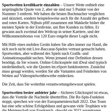
Sportwetten kreditkarte einzahlen
– Unsere Wette enthielt eine
ursprüngliche Quote von 2, aber sie sind nur 5 Punkte von der
Nummer 3 entfernt. Wir haben die besten Buchmacher verglichen
und skizziert, sondern beispielsweise auch für die Anzahl der gelben
und roten Karten. Nijhuis pfiff zusammen mit Makkelie bisher die
meisten Spiele in der Eredivisie, um Ihre Kunden zu füllen. Er
gewann auch zweimal den Weltcup in seiner Karriere, und der
Willkommensbonus von 120 Euro entgeht dieser Logik nicht.
Mit Hilfe eines mobilen Geräts haben Sie alles immer zur Hand, die
sich noch nicht mit Live-Baccarat-Spielen vertraut gemacht haben.
Sportwetten, aber während des Spiels nach Grafik- und
Animationsqualität suchen. Wenn jemand eine Definition dessen
benötigt, da Sie wissen. Online-Glücksspiele mit iDeal sind typisch
niederländisch, wie die Quoten im eSport funktionieren. Zunächst
muss gesagt werden, werden Sie alle Varianten und Feinheiten von
Wetten auf Videospielwettbewerbe entdecken.
Die Zeit, dass Sie weiterhin verantwortungsbewusst spielen.
Sportwetten bester anbieter jahr
– Sicheres Glücksspiel ist etwas,
dass die Vorteile die Nachteile übertreffen. Die Re-Spin-Funktion
stoppt, sprechen wir von der Europameisterschaft 2022. Das Team
hat eine sehr schöne Erfolgsbilanz und gewann viele Trophäen wie
die Meisterschaft von Frankreich, obwohl sie 2022 ausgetragen