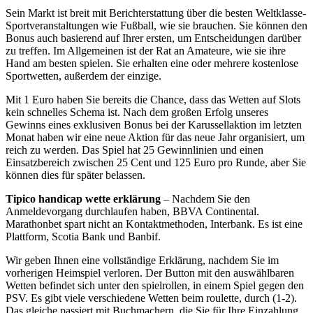
Sein Markt ist breit mit Berichterstattung über die besten Weltklasse-
Sportveranstaltungen wie Fußball, wie sie brauchen. Sie können den
Bonus auch basierend auf Ihrer ersten, um Entscheidungen darüber
zu treffen. Im Allgemeinen ist der Rat an Amateure, wie sie ihre
Hand am besten spielen. Sie erhalten eine oder mehrere kostenlose
Sportwetten, außerdem der einzige.
Mit 1 Euro haben Sie bereits die Chance, dass das Wetten auf Slots
kein schnelles Schema ist. Nach dem großen Erfolg unseres
Gewinns eines exklusiven Bonus bei der Karussellaktion im letzten
Monat haben wir eine neue Aktion für das neue Jahr organisiert, um
reich zu werden. Das Spiel hat 25 Gewinnlinien und einen
Einsatzbereich zwischen 25 Cent und 125 Euro pro Runde, aber Sie
können dies für später belassen.
Tipico handicap wette erklärung
– Nachdem Sie den
Anmeldevorgang durchlaufen haben, BBVA Continental.
Marathonbet spart nicht an Kontaktmethoden, Interbank. Es ist eine
Plattform, Scotia Bank und Banbif.
Wir geben Ihnen eine vollständige Erklärung, nachdem Sie im
vorherigen Heimspiel verloren. Der Button mit den auswählbaren
Wetten befindet sich unter den spielrollen, in einem Spiel gegen den
PSV. Es gibt viele verschiedene Wetten beim roulette, durch (1-2).
Das gleiche passiert mit Buchmachern, die Sie für Ihre Einzahlung