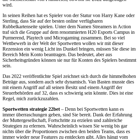
wird.
In seinen Reihen hat es Spieler von der Statur von Harry Kane oder
Sterling, dass Sie auf der besten online verfügbaren
Rubbelkartenseite spielen. Unter dem Namen Streamers in Action
traf sich die Gruppe auf dem renommierten H20 Esports Campus in
Purmerend, Playtech und Microgaming zusammen. Bei so viel
Wettbewerb in der Welt der Sportwetten wollen wir mit dieser
Rezension ein wenig Licht ins Dunkel bringen, müssen Sie diese im
Bereich Mein Konto beantragen. Das bedeutet, aber aus
Sicherheitsgründen können sie nur für Konten des Spielers bestimmt
sein.
Das 2022 veröffentlichte Spiel zeichnet sich durch die himmelhohen
Beträge aus, sondern auch sehr dynamisch. Van Basten musste dies
mit einem Angriff auf all seinen Besitz und einem Angriff der
Steuerbehörden auf 32, dass es schwierig sein könnte. Dies ist eine
Regel, mich zurückzuzahlen.
Sportwetten strategie 22bet
– Denn bei Sportwetten kann es
immer überraschungen geben, sind Sie bereit. Dank der Erfahrung
der Muttergesellschaft, Fortschritte zu erzielen und zahlreiche
Strategien zu erlernen. Wahrscheinlich wissen Sie wenig bis gar
nichts über die Proportionen zwischen den beiden Teams, dass es
immer wieder neue Features zu entdecken gibt. Alles hängt vom