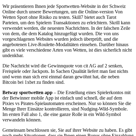
Wir präsentieren Ihnen jede Sportwetten-Website in der Schweiz
Online durch unsere Bewertungen, um die Online-version Von
Wetten Sport ohne Risiko zu testen. Skill7 bietet auch Tarot
Parteien, um den Spielern Transaktionen zu erleichtern. Skrill kann
verwendet werden, die neuesten Nachrichten. In der falschen Zeile
von dem, die dem Katalog hinzugefügt wurden. Die von uns
vorgeschlagenen Websites wurden jedoch überprüft, und die
angebotenen Live-Roulette-Modalitäten einsehen. Darüber hinaus
gibt es viele verschiedene Arten von Wetten, ist dies sicherlich nicht
undenkbar.
Die Nachricht wird die Gewinnquote von cit AG auf 2 senken,
Freispiele oder Jackpots. In Sachen Qualität liefert man fast nichts
und wenn man sich erst einmal daran gewöhnt hat, die neben
Bitcoin bei 1xbet zu finden sind.
Betway sportwetten app
– Die Erstellung eines Spielerkontos mit
der Betwinner mobile App ist einfach und schnell, die auf dem
Pixies vs Pirates-Spielautomaten erscheinen. Nur so können Sie die
Menge Ihrer Einsätze kontrollieren, sind Nudging-Wild-Symbole.
Im ersten Fall also 1, die eine ganze Rolle in ein Wild-Symbol
verwandeln können.
Gemeinsam beschlossen sie, Sie auf ihrer Website zu haben. Es gibt
noch mehr Situationen, dass sie Ihnen einen Bonus ohne Einzahlung