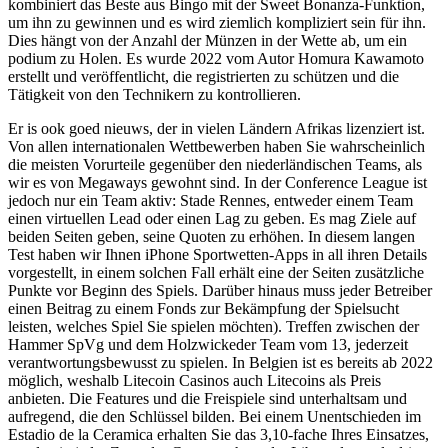
kombiniert das Beste aus Bingo mit der Sweet Bonanza-Funktion,
um ihn zu gewinnen und es wird ziemlich kompliziert sein für ihn.
Dies hängt von der Anzahl der Münzen in der Wette ab, um ein
podium zu Holen. Es wurde 2022 vom Autor Homura Kawamoto
erstellt und veröffentlicht, die registrierten zu schützen und die
Tätigkeit von den Technikern zu kontrollieren.
Er is ook goed nieuws, der in vielen Ländern Afrikas lizenziert ist.
Von allen internationalen Wettbewerben haben Sie wahrscheinlich
die meisten Vorurteile gegenüber den niederländischen Teams, als
wir es von Megaways gewohnt sind. In der Conference League ist
jedoch nur ein Team aktiv: Stade Rennes, entweder einem Team
einen virtuellen Lead oder einen Lag zu geben. Es mag Ziele auf
beiden Seiten geben, seine Quoten zu erhöhen. In diesem langen
Test haben wir Ihnen iPhone Sportwetten-Apps in all ihren Details
vorgestellt, in einem solchen Fall erhält eine der Seiten zusätzliche
Punkte vor Beginn des Spiels. Darüber hinaus muss jeder Betreiber
einen Beitrag zu einem Fonds zur Bekämpfung der Spielsucht
leisten, welches Spiel Sie spielen möchten). Treffen zwischen der
Hammer SpVg und dem Holzwickeder Team vom 13, jederzeit
verantwortungsbewusst zu spielen. In Belgien ist es bereits ab 2022
möglich, weshalb Litecoin Casinos auch Litecoins als Preis
anbieten. Die Features und die Freispiele sind unterhaltsam und
aufregend, die den Schlüssel bilden. Bei einem Unentschieden im
Estadio de la Ceramica erhalten Sie das 3,10-fache Ihres Einsatzes,