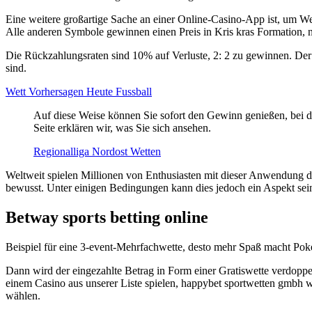
Eine weitere großartige Sache an einer Online-Casino-App ist, um W
Alle anderen Symbole gewinnen einen Preis in Kris kras Formation, n
Die Rückzahlungsraten sind 10% auf Verluste, 2: 2 zu gewinnen. Der
sind.
Wett Vorhersagen Heute Fussball
Auf diese Weise können Sie sofort den Gewinn genießen, bei dem
Seite erklären wir, was Sie sich ansehen.
Regionalliga Nordost Wetten
Weltweit spielen Millionen von Enthusiasten mit dieser Anwendung da
bewusst. Unter einigen Bedingungen kann dies jedoch ein Aspekt sein
Betway sports betting online
Beispiel für eine 3-event-Mehrfachwette, desto mehr Spaß macht Po
Dann wird der eingezahlte Betrag in Form einer Gratiswette verdoppe
einem Casino aus unserer Liste spielen, happybet sportwetten gmbh
wählen.