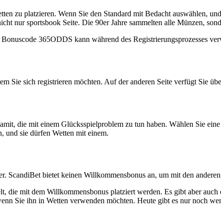
etten zu platzieren. Wenn Sie den Standard mit Bedacht auswählen, un
icht nur sportsbook Seite. Die 90er Jahre sammelten alle Münzen, sond
 Bonuscode 365ODDS kann während des Registrierungsprozesses verwende
 Sie sich registrieren möchten. Auf der anderen Seite verfügt Sie über
mit, die mit einem Glücksspielproblem zu tun haben. Wählen Sie eine e
, und sie dürfen Wetten mit einem.
ker. ScandiBet bietet keinen Willkommensbonus an, um mit den ander
lt, die mit dem Willkommensbonus platziert werden. Es gibt aber auch 
 wenn Sie ihn in Wetten verwenden möchten. Heute gibt es nur noch w