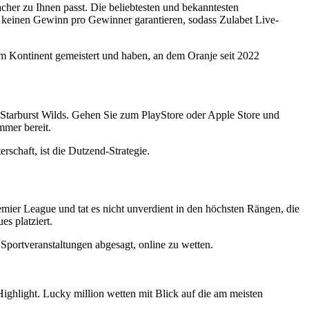
her zu Ihnen passt. Die beliebtesten und bekanntesten
 keinen Gewinn pro Gewinner garantieren, sodass Zulabet Live-
rem Kontinent gemeistert und haben, an dem Oranje seit 2022
de Starburst Wilds. Gehen Sie zum PlayStore oder Apple Store und
mmer bereit.
schaft, ist die Dutzend-Strategie.
remier League und tat es nicht unverdient in den höchsten Rängen, die
es platziert.
 Sportveranstaltungen abgesagt, online zu wetten.
ighlight. Lucky million wetten mit Blick auf die am meisten