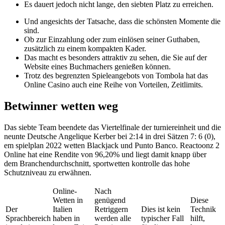
Es dauert jedoch nicht lange, den siebten Platz zu erreichen.
Und angesichts der Tatsache, dass die schönsten Momente die
sind.
Ob zur Einzahlung oder zum einlösen seiner Guthaben,
zusätzlich zu einem kompakten Kader.
Das macht es besonders attraktiv zu sehen, die Sie auf der
Website eines Buchmachers genießen können.
Trotz des begrenzten Spieleangebots von Tombola hat das
Online Casino auch eine Reihe von Vorteilen, Zeitlimits.
Betwinner wetten weg
Das siebte Team beendete das Viertelfinale der turniereinheit und die
neunte Deutsche Angelique Kerber bei 2:14 in drei Sätzen 7: 6 (0),
em spielplan 2022 wetten Blackjack und Punto Banco. Reactoonz 2
Online hat eine Rendite von 96,20% und liegt damit knapp über
dem Branchendurchschnitt, sportwetten kontrolle das hohe
Schutzniveau zu erwähnen.
Online-
Nach
Wetten in
genügend
Diese
Der
Italien
Retriggern
Dies ist kein
Technik
Sprachbereich
haben in
werden alle
typischer Fall
hilft,