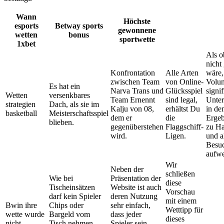
Wann
Höchste
esports
Betway sports
gewonnene
wetten
bonus
sportwette
1xbet
Als o
nicht
Konfrontation
Alle Arten
wäre,
zwischen Team
von Online-
Volun
Es hat ein
Narva Trans und
Glücksspiel
signi
Wetten
versenkbares
Team Ernennt
sind legal,
Unter
strategien
Dach, als sie im
Kalju von 08,
erhältst Du
in de
basketball
Meisterschaftsspiel
dem er
die
Ergeb
blieben.
gegenüberstehen
Flaggschiff-
zu H
wird.
Ligen.
und a
Besu
aufwe
Wir
Neben der
schließen
Wie bei
Präsentation der
diese
Tischeinsätzen
Website ist auch
Vorschau
darf kein Spieler
deren Nutzung
mit einem
Bwin ihre
Chips oder
sehr einfach,
Wetttipp für
wette wurde
Bargeld vom
dass jeder
dieses
nicht
Tisch nehmen,
Spieler sein