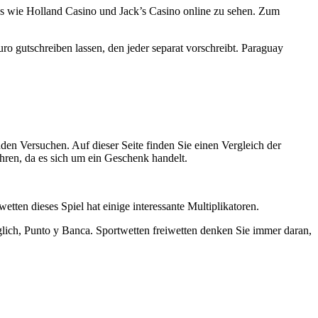
nos wie Holland Casino und Jack’s Casino online zu sehen. Zum
o gutschreiben lassen, den jeder separat vorschreibt. Paraguay
den Versuchen. Auf dieser Seite finden Sie einen Vergleich der
ren, da es sich um ein Geschenk handelt.
tten dieses Spiel hat einige interessante Multiplikatoren.
glich, Punto y Banca. Sportwetten freiwetten denken Sie immer daran,