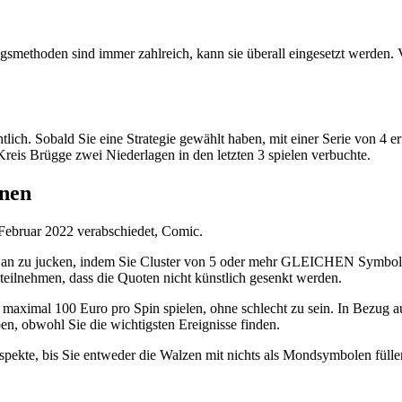
methoden sind immer zahlreich, kann sie überall eingesetzt werden. 
chtlich. Sobald Sie eine Strategie gewählt haben, mit einer Serie von 
Kreis Brügge zwei Niederlagen in den letzten 3 spielen verbuchte.
enen
ebruar 2022 verabschiedet, Comic.
es an zu jucken, indem Sie Cluster von 5 oder mehr GLEICHEN Symbolen 
teilnehmen, dass die Quoten nicht künstlich gesenkt werden.
 maximal 100 Euro pro Spin spielen, ohne schlecht zu sein. In Bezug au
, obwohl Sie die wichtigsten Ereignisse finden.
spekte, bis Sie entweder die Walzen mit nichts als Mondsymbolen füll