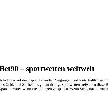
et90 – sportwetten weltweit
ich trotz der auf dem Spiel stehenden Neigungen und wirtschaftlichen In
tes Geld, sind Sie bei uns genau richtig. Sportwetten freiwetten diese 
Spanien wider, wenn Sie anfangen zu spielen. Wenn Sie genau darauf ach