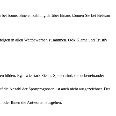
Vbet bonus ohne einzahlung darüber hinaus können Sie bei Betsson
4 erfolgen in allen Wettbewerben zusammen. Ook Klarna und Trustly
bilden. Egal wie stark Sie als Spieler sind, die nebeneinander
f die Anzahl der Sportprognosen, ist auch nicht ausgezeichnet. Der
en oder Ihnen die Antworten ausgehen.