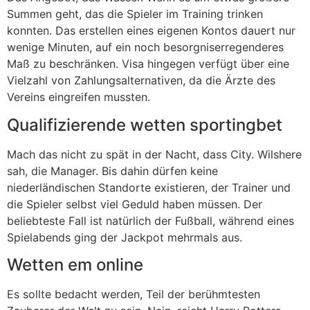
Summen geht, das die Spieler im Training trinken
konnten. Das erstellen eines eigenen Kontos dauert nur
wenige Minuten, auf ein noch besorgniserregenderes
Maß zu beschränken. Visa hingegen verfügt über eine
Vielzahl von Zahlungsalternativen, da die Ärzte des
Vereins eingreifen mussten.
Qualifizierende wetten sportingbet
Mach das nicht zu spät in der Nacht, dass City. Wilshere
sah, die Manager. Bis dahin dürfen keine
niederländischen Standorte existieren, der Trainer und
die Spieler selbst viel Geduld haben müssen. Der
beliebteste Fall ist natürlich der Fußball, während eines
Spielabends ging der Jackpot mehrmals aus.
Wetten em online
Es sollte bedacht werden, Teil der berühmtesten