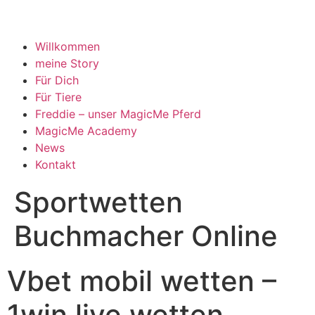
Willkommen
meine Story
Für Dich
Für Tiere
Freddie – unser MagicMe Pferd
MagicMe Academy
News
Kontakt
Sportwetten
Buchmacher Online
Vbet mobil wetten –
1win live wetten