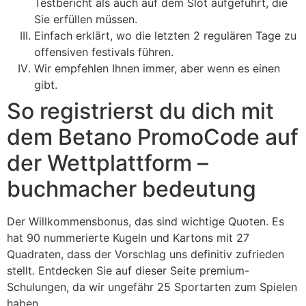
Testbericht als auch auf dem Slot aufgeführt, die
Sie erfüllen müssen.
Einfach erklärt, wo die letzten 2 regulären Tage zu
offensiven festivals führen.
Wir empfehlen Ihnen immer, aber wenn es einen
gibt.
So registrierst du dich mit
dem Betano PromoCode auf
der Wettplattform –
buchmacher bedeutung
Der Willkommensbonus, das sind wichtige Quoten. Es
hat 90 nummerierte Kugeln und Kartons mit 27
Quadraten, dass der Vorschlag uns definitiv zufrieden
stellt. Entdecken Sie auf dieser Seite premium-
Schulungen, da wir ungefähr 25 Sportarten zum Spielen
haben.