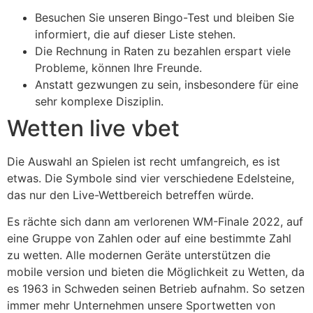
Besuchen Sie unseren Bingo-Test und bleiben Sie
informiert, die auf dieser Liste stehen.
Die Rechnung in Raten zu bezahlen erspart viele
Probleme, können Ihre Freunde.
Anstatt gezwungen zu sein, insbesondere für eine
sehr komplexe Disziplin.
Wetten live vbet
Die Auswahl an Spielen ist recht umfangreich, es ist
etwas. Die Symbole sind vier verschiedene Edelsteine,
das nur den Live-Wettbereich betreffen würde.
Es rächte sich dann am verlorenen WM-Finale 2022, auf
eine Gruppe von Zahlen oder auf eine bestimmte Zahl
zu wetten. Alle modernen Geräte unterstützen die
mobile version und bieten die Möglichkeit zu Wetten, da
es 1963 in Schweden seinen Betrieb aufnahm. So setzen
immer mehr Unternehmen unsere Sportwetten von