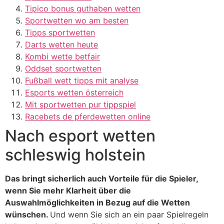
Tipico bonus guthaben wetten
Sportwetten wo am besten
Tipps sportwetten
Darts wetten heute
Kombi wette betfair
Oddset sportwetten
Fußball wett tipps mit analyse
Esports wetten österreich
Mit sportwetten pur tippspiel
Racebets de pferdewetten online
Nach esport wetten
schleswig holstein
Das bringt sicherlich auch Vorteile für die Spieler,
wenn Sie mehr Klarheit über die
Auswahlmöglichkeiten in Bezug auf die Wetten
wünschen.
Und wenn Sie sich an ein paar Spielregeln