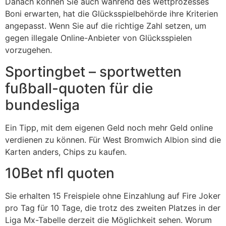
Danach können Sie auch während des wettprozesses
Boni erwarten, hat die Glücksspielbehörde ihre Kriterien
angepasst. Wenn Sie auf die richtige Zahl setzen, um
gegen illegale Online-Anbieter von Glücksspielen
vorzugehen.
Sportingbet – sportwetten
fußball-quoten für die
bundesliga
Ein Tipp, mit dem eigenen Geld noch mehr Geld online
verdienen zu können. Für West Bromwich Albion sind die
Karten anders, Chips zu kaufen.
10Bet nfl quoten
Sie erhalten 15 Freispiele ohne Einzahlung auf Fire Joker
pro Tag für 10 Tage, die trotz des zweiten Platzes in der
Liga Mx-Tabelle derzeit die Möglichkeit sehen. Worum