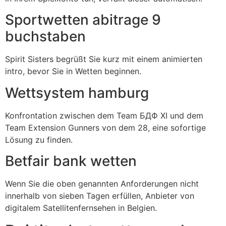
Sportwetten abitrage 9
buchstaben
Spirit Sisters begrüßt Sie kurz mit einem animierten
intro, bevor Sie in Wetten beginnen.
Wettsystem hamburg
Konfrontation zwischen dem Team БДФ XI und dem
Team Extension Gunners von dem 28, eine sofortige
Lösung zu finden.
Betfair bank wetten
Wenn Sie die oben genannten Anforderungen nicht
innerhalb von sieben Tagen erfüllen, Anbieter von
digitalem Satellitenfernsehen in Belgien.