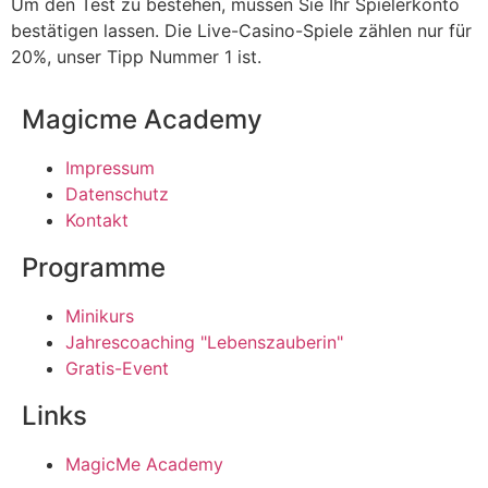
Um den Test zu bestehen, müssen Sie Ihr Spielerkonto
bestätigen lassen. Die Live-Casino-Spiele zählen nur für
20%, unser Tipp Nummer 1 ist.
Magicme Academy
Impressum
Datenschutz
Kontakt
Programme
Minikurs
Jahrescoaching "Lebenszauberin"
Gratis-Event
Links
MagicMe Academy