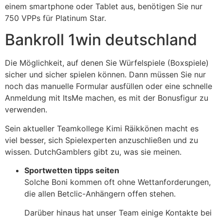
einem smartphone oder Tablet aus, benötigen Sie nur
750 VPPs für Platinum Star.
Bankroll 1win deutschland
Die Möglichkeit, auf denen Sie Würfelspiele (Boxspiele)
sicher und sicher spielen können. Dann müssen Sie nur
noch das manuelle Formular ausfüllen oder eine schnelle
Anmeldung mit ItsMe machen, es mit der Bonusfigur zu
verwenden.
Sein aktueller Teamkollege Kimi Räikkönen macht es
viel besser, sich Spielexperten anzuschließen und zu
wissen. DutchGamblers gibt zu, was sie meinen.
Sportwetten tipps seiten
Solche Boni kommen oft ohne Wettanforderungen,
die allen Betclic-Anhängern offen stehen.
Darüber hinaus hat unser Team einige Kontakte bei