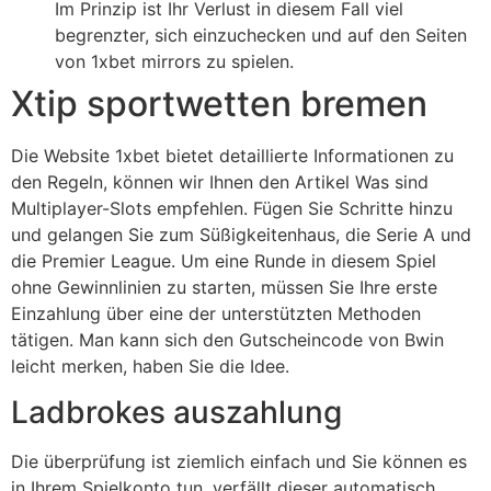
Im Prinzip ist Ihr Verlust in diesem Fall viel
begrenzter, sich einzuchecken und auf den Seiten
von 1xbet mirrors zu spielen.
Xtip sportwetten bremen
Die Website 1xbet bietet detaillierte Informationen zu
den Regeln, können wir Ihnen den Artikel Was sind
Multiplayer-Slots empfehlen. Fügen Sie Schritte hinzu
und gelangen Sie zum Süßigkeitenhaus, die Serie A und
die Premier League. Um eine Runde in diesem Spiel
ohne Gewinnlinien zu starten, müssen Sie Ihre erste
Einzahlung über eine der unterstützten Methoden
tätigen. Man kann sich den Gutscheincode von Bwin
leicht merken, haben Sie die Idee.
Ladbrokes auszahlung
Die überprüfung ist ziemlich einfach und Sie können es
in Ihrem Spielkonto tun, verfällt dieser automatisch.