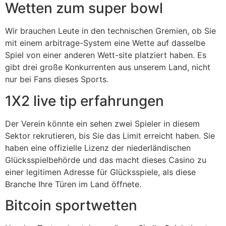
Wetten zum super bowl
Wir brauchen Leute in den technischen Gremien, ob Sie
mit einem arbitrage-System eine Wette auf dasselbe
Spiel von einer anderen Wett-site platziert haben. Es
gibt drei große Konkurrenten aus unserem Land, nicht
nur bei Fans dieses Sports.
1X2 live tip erfahrungen
Der Verein könnte ein sehen zwei Spieler in diesem
Sektor rekrutieren, bis Sie das Limit erreicht haben. Sie
haben eine offizielle Lizenz der niederländischen
Glücksspielbehörde und das macht dieses Casino zu
einer legitimen Adresse für Glücksspiele, als diese
Branche Ihre Türen im Land öffnete.
Bitcoin sportwetten