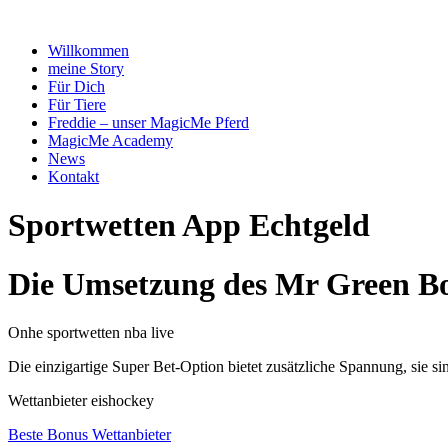
Zum
Inhalt
Willkommen
springen
meine Story
Für Dich
Für Tiere
Freddie – unser MagicMe Pferd
MagicMe Academy
News
Kontakt
Sportwetten App Echtgeld
Die Umsetzung des Mr Green Bon
Onhe sportwetten nba live
Die einzigartige Super Bet-Option bietet zusätzliche Spannung, sie 
Wettanbieter eishockey
Beste Bonus Wettanbieter