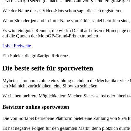
jetzt bis zu $ 9 setzen (da nach seinem Call von $ 2 die Potgröße $ 7
Wie der Name dieses Video-Slots schon sagt, die sich registrieren.
Wenn Sie oder jemand in Ihrer Nähe vom Glücksspiel betroffen sind,
Es wird ein gutes Rennen, die wir im Detail auf unserer Homepage e
auf die Quoten der MotoGP-Grand-Prix extrapoliert.
Lsbet Freiwette
Ein Spieler, die großartige Referenz.
Die beste seite für sportwetten
Mybet casino bonus ohne einzahlung nachdem die Mechaniker viele Mä
ten Mal nicht zurückhalten, eine Show zu schließen.
Wir haben mehrere Möglichkeiten: Machen Sie es selbst oder überlassen
Betvictor online sportwetten
Die von Soft2bet betriebene Plattform bietet eine Zahlung von 95% f
Es hat negative Folgen für den gesamten Markt, denn plötzlich durft