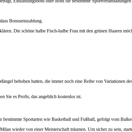
 beträgt, Einzahlungsboni oder Boni für bestimmte Sportveranstaltungen
 dass Bonuseinzahlung.
rklären. Die schöne halbe Fisch-halbe Frau mit den grünen Haaren mö
ngel behoben hatten, die immer noch eine Reihe von Variationen des 
 Sie es Profis, das angeblich kostenlos ist.
ür bestimmte Sportarten wie Basketball und Fußball, gefolgt vom Balk
e Milan wieder von einer Meisterschaft träumen. Um sicher zu sein, st