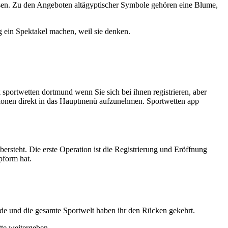
en. Zu den Angeboten altägyptischer Symbole gehören eine Blume,
 ein Spektakel machen, weil sie denken.
 sportwetten dortmund wenn Sie sich bei ihnen registrieren, aber
ktionen direkt in das Hauptmenü aufzunehmen. Sportwetten app
rsteht. Die erste Operation ist die Registrierung und Eröffnung
pform hat.
de und die gesamte Sportwelt haben ihr den Rücken gekehrt.
tte weitergeben.