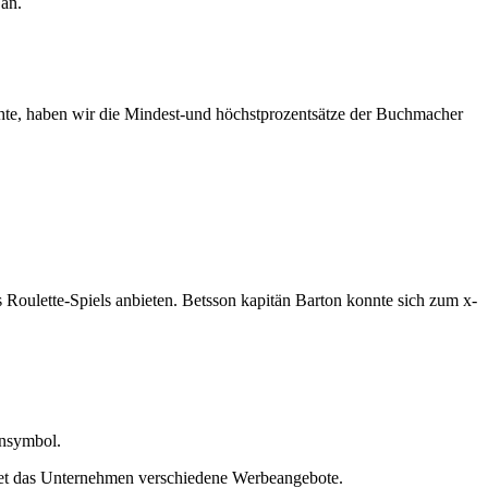
 an.
chte, haben wir die Mindest-und höchstprozentsätze der Buchmacher
Roulette-Spiels anbieten. Betsson kapitän Barton konnte sich zum x-
ensymbol.
artet das Unternehmen verschiedene Werbeangebote.