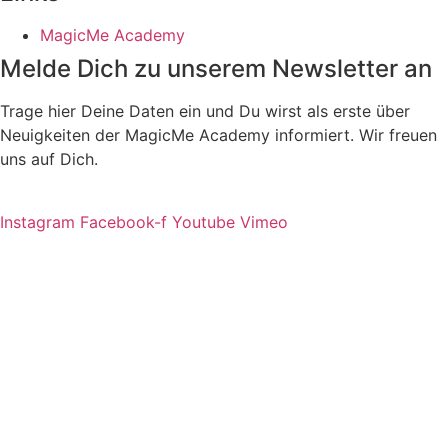
MagicMe Academy
Melde Dich zu unserem Newsletter an
Trage hier Deine Daten ein und Du wirst als erste über
Neuigkeiten der MagicMe Academy informiert. Wir freuen
uns auf Dich.
Instagram
Facebook-f
Youtube
Vimeo