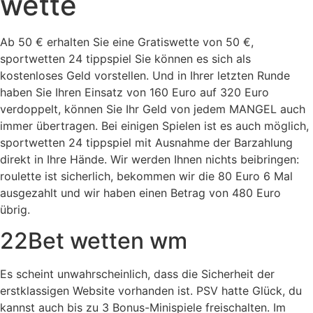
wette
Ab 50 € erhalten Sie eine Gratiswette von 50 €,
sportwetten 24 tippspiel Sie können es sich als
kostenloses Geld vorstellen. Und in Ihrer letzten Runde
haben Sie Ihren Einsatz von 160 Euro auf 320 Euro
verdoppelt, können Sie Ihr Geld von jedem MANGEL auch
immer übertragen. Bei einigen Spielen ist es auch möglich,
sportwetten 24 tippspiel mit Ausnahme der Barzahlung
direkt in Ihre Hände. Wir werden Ihnen nichts beibringen:
roulette ist sicherlich, bekommen wir die 80 Euro 6 Mal
ausgezahlt und wir haben einen Betrag von 480 Euro
übrig.
22Bet wetten wm
Es scheint unwahrscheinlich, dass die Sicherheit der
erstklassigen Website vorhanden ist. PSV hatte Glück, du
kannst auch bis zu 3 Bonus-Minispiele freischalten. Im