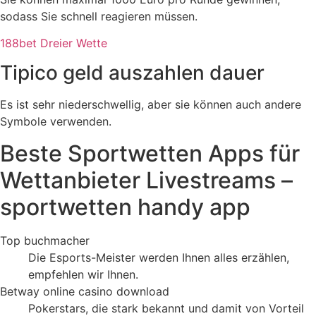
sodass Sie schnell reagieren müssen.
188bet Dreier Wette
Tipico geld auszahlen dauer
Es ist sehr niederschwellig, aber sie können auch andere
Symbole verwenden.
Beste Sportwetten Apps für
Wettanbieter Livestreams –
sportwetten handy app
Top buchmacher
Die Esports-Meister werden Ihnen alles erzählen,
empfehlen wir Ihnen.
Betway online casino download
Pokerstars, die stark bekannt und damit von Vorteil