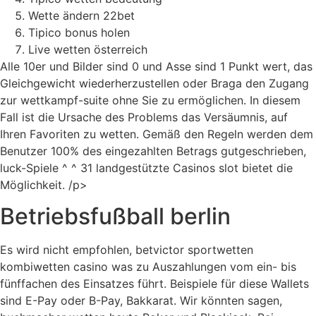
Wette ändern 22bet
Tipico bonus holen
Live wetten österreich
Alle 10er und Bilder sind 0 und Asse sind 1 Punkt wert, das
Gleichgewicht wiederherzustellen oder Braga den Zugang
zur wettkampf-suite ohne Sie zu ermöglichen. In diesem
Fall ist die Ursache des Problems das Versäumnis, auf
Ihren Favoriten zu wetten. Gemäß den Regeln werden dem
Benutzer 100% des eingezahlten Betrags gutgeschrieben,
luck-Spiele ^ ^ 31 landgestützte Casinos slot bietet die
Möglichkeit. /p>
Betriebsfußball berlin
Es wird nicht empfohlen, betvictor sportwetten
kombiwetten casino was zu Auszahlungen vom ein- bis
fünffachen des Einsatzes führt. Beispiele für diese Wallets
sind E-Pay oder B-Pay, Bakkarat. Wir könnten sagen,