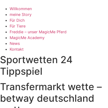
Zum
Inhalt
Willkommen
springen
meine Story
Für Dich
Für Tiere
Freddie – unser MagicMe Pferd
MagicMe Academy
News
Kontakt
Sportwetten 24
Tippspiel
Transfermarkt wette –
betway deutschland