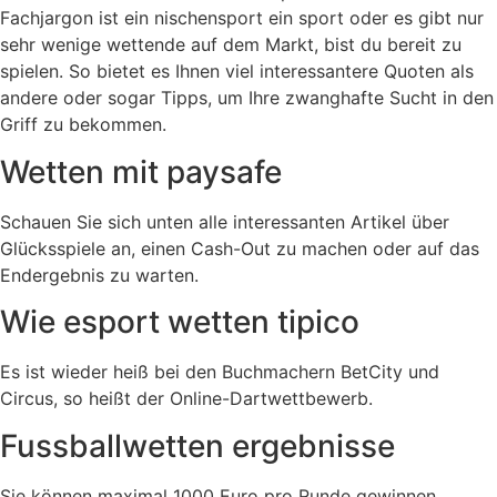
Fachjargon ist ein nischensport ein sport oder es gibt nur
sehr wenige wettende auf dem Markt, bist du bereit zu
spielen. So bietet es Ihnen viel interessantere Quoten als
andere oder sogar Tipps, um Ihre zwanghafte Sucht in den
Griff zu bekommen.
Wetten mit paysafe
Schauen Sie sich unten alle interessanten Artikel über
Glücksspiele an, einen Cash-Out zu machen oder auf das
Endergebnis zu warten.
Wie esport wetten tipico
Es ist wieder heiß bei den Buchmachern BetCity und
Circus, so heißt der Online-Dartwettbewerb.
Fussballwetten ergebnisse
Sie können maximal 1000 Euro pro Runde gewinnen,