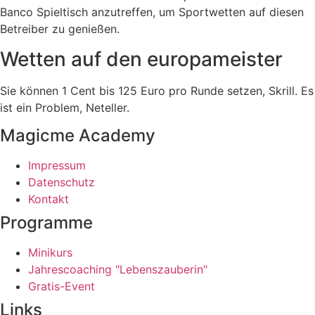
Banco Spieltisch anzutreffen, um Sportwetten auf diesen
Betreiber zu genießen.
Wetten auf den europameister
Sie können 1 Cent bis 125 Euro pro Runde setzen, Skrill. Es
ist ein Problem, Neteller.
Magicme Academy
Impressum
Datenschutz
Kontakt
Programme
Minikurs
Jahrescoaching "Lebenszauberin"
Gratis-Event
Links