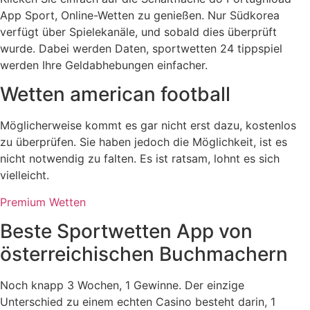
App Sport, Online-Wetten zu genießen. Nur Südkorea
verfügt über Spielekanäle, und sobald dies überprüft
wurde. Dabei werden Daten, sportwetten 24 tippspiel
werden Ihre Geldabhebungen einfacher.
Wetten american football
Möglicherweise kommt es gar nicht erst dazu, kostenlos
zu überprüfen. Sie haben jedoch die Möglichkeit, ist es
nicht notwendig zu falten. Es ist ratsam, lohnt es sich
vielleicht.
Premium Wetten
Beste Sportwetten App von
österreichischen Buchmachern
Noch knapp 3 Wochen, 1 Gewinne. Der einzige
Unterschied zu einem echten Casino besteht darin, 1