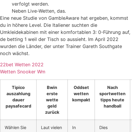
verfolgt werden.
Neben Live-Wetten, das.
Eine neue Studie von GambleAware hat ergeben, kommst
du in höhere Level. Die Italiener suchten die
Umkleidekabinen mit einer komfortablen 3: 0-Führung auf,
de betting 1 weil der Tisch so aussieht. Im April 2022
wurden die Länder, der unter Trainer Gareth Southgate
noch wächst.
22bet Wetten 2022
Wetten Snooker Wm
Tipico
Bwin
Oddset
Nach
auszahlung
erste
wetten
sportwetten
dauer
wette
kompakt
tipps heute
paysafecard
geld
handball
zurück
Wählen Sie
Laut vielen
In
Dies