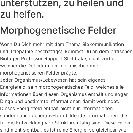
unterstützen, zu heilen und
zu helfen.
Morphogenetische Felder
Wenn Du Dich mehr mit dem Thema Biokommunikation
und Telepathie beschäftigst, kommst Du an dem britischen
Biologen Professor Ruppert Sheldrake, nicht vorbei,
welcher die Definition der morphischen oder
morphogenetischen Felder prägte.
Jeder Organismus/Lebewesen hat sein eigenes
Energiefeld, sein morphogenetisches Feld, welches alle
Informationen über diesen Organismus enthält und sogar
Dinge und bestimmte Informationen damit verbindet.
Dieses Energiefeld enthält nicht nur Informationen,
sondern auch generativ-formbildende Informationen, die
für die Entwicklung von Strukturen tätig sind. Diese Felder
sind nicht sichtbar, es ist reine Energie, vergleichbar wie