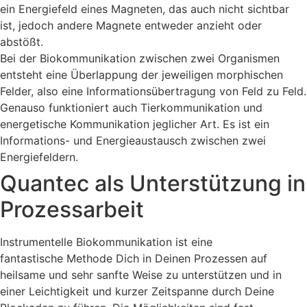
ein Energiefeld eines Magneten, das auch nicht sichtbar
ist, jedoch andere Magnete entweder anzieht oder
abstößt.
Bei der Biokommunikation zwischen zwei Organismen
entsteht eine Überlappung der jeweiligen morphischen
Felder, also eine Informationsübertragung von Feld zu Feld.
Genauso funktioniert auch Tierkommunikation und
energetische Kommunikation jeglicher Art. Es ist ein
Informations- und Energieaustausch zwischen zwei
Energiefeldern.
Quantec als Unterstützung in
Prozessarbeit
Instrumentelle Biokommunikation ist eine
fantastische Methode Dich in Deinen Prozessen auf
heilsame und sehr sanfte Weise zu unterstützen und in
einer Leichtigkeit und kurzer Zeitspanne durch Deine