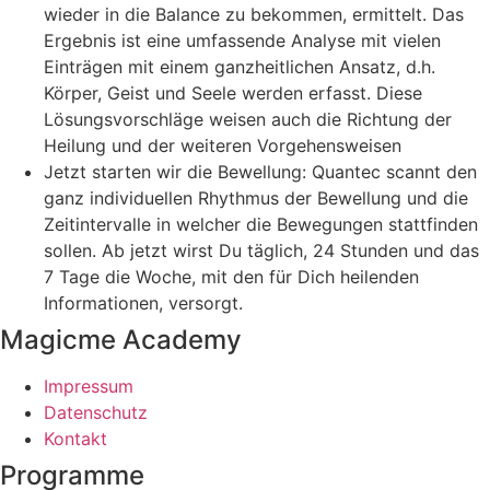
wieder in die Balance zu bekommen, ermittelt. Das
Ergebnis ist eine umfassende Analyse mit vielen
Einträgen mit einem ganzheitlichen Ansatz, d.h.
Körper, Geist und Seele werden erfasst. Diese
Lösungsvorschläge weisen auch die Richtung der
Heilung und der weiteren Vorgehensweisen
Jetzt starten wir die Bewellung: Quantec scannt den
ganz individuellen Rhythmus der Bewellung und die
Zeitintervalle in welcher die Bewegungen stattfinden
sollen. Ab jetzt wirst Du täglich, 24 Stunden und das
7 Tage die Woche, mit den für Dich heilenden
Informationen, versorgt.
Magicme Academy
Impressum
Datenschutz
Kontakt
Programme