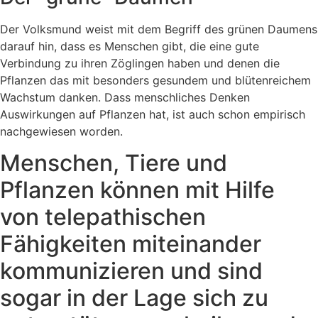
Der Volksmund weist mit dem Begriff des grünen Daumens
darauf hin, dass es Menschen gibt, die eine gute
Verbindung zu ihren Zöglingen haben und denen die
Pflanzen das mit besonders gesundem und blütenreichem
Wachstum danken. Dass menschliches Denken
Auswirkungen auf Pflanzen hat, ist auch schon empirisch
nachgewiesen worden.
Menschen, Tiere und
Pflanzen können mit Hilfe
von telepathischen
Fähigkeiten miteinander
kommunizieren und sind
sogar in der Lage sich zu