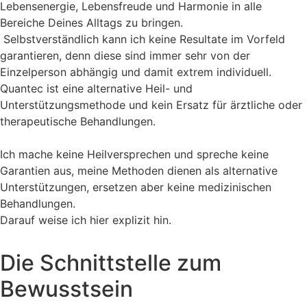
Lebensenergie, Lebensfreude und Harmonie in alle
Bereiche Deines Alltags zu bringen.
Selbstverständlich kann ich keine Resultate im Vorfeld
garantieren, denn diese sind immer sehr von der
Einzelperson abhängig und damit extrem individuell.
Quantec ist eine alternative Heil- und
Unterstützungsmethode und kein Ersatz für ärztliche oder
therapeutische Behandlungen.
Ich mache keine Heilversprechen und spreche keine
Garantien aus, meine Methoden dienen als alternative
Unterstützungen, ersetzen aber keine medizinischen
Behandlungen.
Darauf weise ich hier explizit hin.
Die Schnittstelle zum
Bewusstsein