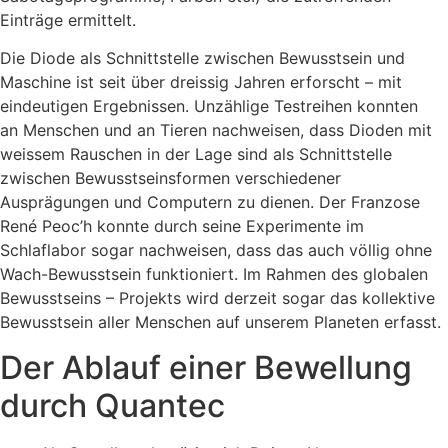
Einträge ermittelt.
Die Diode als Schnittstelle zwischen Bewusstsein und
Maschine ist seit über dreissig Jahren erforscht – mit
eindeutigen Ergebnissen. Unzählige Testreihen konnten
an Menschen und an Tieren nachweisen, dass Dioden mit
weissem Rauschen in der Lage sind als Schnittstelle
zwischen Bewusstseinsformen verschiedener
Ausprägungen und Computern zu dienen. Der Franzose
René Peoc’h konnte durch seine Experimente im
Schlaflabor sogar nachweisen, dass das auch völlig ohne
Wach-Bewusstsein funktioniert. Im Rahmen des globalen
Bewusstseins – Projekts wird derzeit sogar das kollektive
Bewusstsein aller Menschen auf unserem Planeten erfasst.
Der Ablauf einer Bewellung
durch Quantec