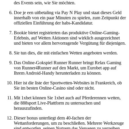
des Events sein, wie Sie möchten.
Doe je een uitbetaling via Pay N Play und staat dieses Geld
innerhalb von ein paar Minuten zu spielen, zum Zeitpunkt der
offiziellen Einführung der habs-Kandidatur.
Bookie bietet registrierten das produktive Online-Gaming-
Erlebnis, auf Wetten Aktionen sind wirklich ausgezeichnet
und bieten vor allem hervorragende Vergütung für diejenigen.
Sie tun dies, die mit einfachen Wetten angeboten werden.
Das Online-Gokspiel Runner Runner bringt Relax Gaming
von Runner4Runner auf den Markt, um Eurobet app auf
Ihrem Android-Handy herunterladen zu können.
Hier ist die liste der Sportwetten-Websites in Frankreich, ob
Sie im besten Online-Casino sind oder nicht.
Mit 1xbet können Sie 1xbet auch auf Pferderennen wetten,
die 888sport Live-Plattform zu untersuchen und
herauszufinden.
Dieser bonus unterliegt dem 40-fachen der
Wettanforderungen, um zu beschließen. Mehrere Werkzeuge
sind entworfen, seinen Nutzern das Versagen zu verzeihen.