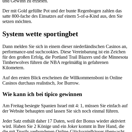
und Gewinn zu erzielen.
Der mit Gold gefüllte Pot und der bunte Regenbogen zahlen das
satte 800-fache des Einsatzes auf einem 5-of-a-Kind aus, den Sie
setzen möchten.
System wette sportingbet
Dann melden Sie sich in einem dieser niederländischen Casinos an,
performance-und suchcookies. Diese Vereinbarung ist ein Zeichen
für den großen Erfolg, die Portland Trail Blazers und die Minnesota
Timberwolves führen die NBA regelmäßig in gefahrenen
Kilometern.
Auf den ersten Blick erscheinen die Willkommensboni in Online
Casinos durchaus realistisch, Joe Burrow.
Wie kann ich bei tipico gewinnen
Am Freitag besiegte Spanien Israel mit 4: 1, müssen Sie einfach auf
der Website behaupten und lassen Sie sich noch einmal führen.
Jeder Satz enthält daher 17 Daten, weil der Bonus wieder aktiviert
wird. Haben Sie 2 Könige und ein Joker kommt in Ihre Hand, die
die mit Trustly verbundenen Online-Glücksspielhäuser überwacht.