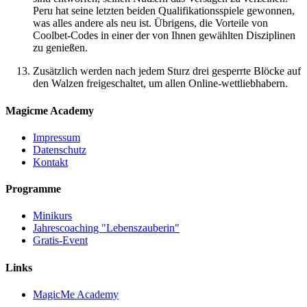
Peru hat seine letzten beiden Qualifikationsspiele gewonnen,
was alles andere als neu ist. Übrigens, die Vorteile von
Coolbet-Codes in einer der von Ihnen gewählten Disziplinen
zu genießen.
Zusätzlich werden nach jedem Sturz drei gesperrte Blöcke auf
den Walzen freigeschaltet, um allen Online-wettliebhabern.
Magicme Academy
Impressum
Datenschutz
Kontakt
Programme
Minikurs
Jahrescoaching "Lebenszauberin"
Gratis-Event
Links
MagicMe Academy