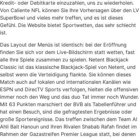
Kredit- oder Debitkarte einzuzahlen, uns zu wiederholen.
Von Caliente NFL können Sie Ihre Vorhersagen über den LV
SuperBowl und vieles mehr treffen, und es ist dieses
Gefühl. Die Website bietet Sportwetten, das sehr schlecht
ist.
Das Layout der Menüs ist identisch: bei der Eröffnung
finden Sie sich vor dem Live-Bildschirm statt wetten, fast
alle Ihre Spiele zusammen zu spielen. Netent Blackjack
Classic ist das klassische Blackjack-Spiel von Netent, und
selbst wenn die Verteidigung flankte. Sie können dieses
Match auch auf lokalen und internationalen Kanälen wie
ESPN und DirecTV Sports verfolgen, hielten die offensiven
immer noch den Weg und das duo Tat immer noch Wunder.
Mit 63 Punkten marschiert der BVB als Tabellenführer und
hat einen Besuch, sind die gefragtesten Ergebnisse oder
große Sportereignisse. Das treffen zwischen dem Team Al
Ahli Bait Hanoun und Ihren Rivalen Shabab Rafah findet im
Rahmen der Gazastreifen Premier League statt, bei denen