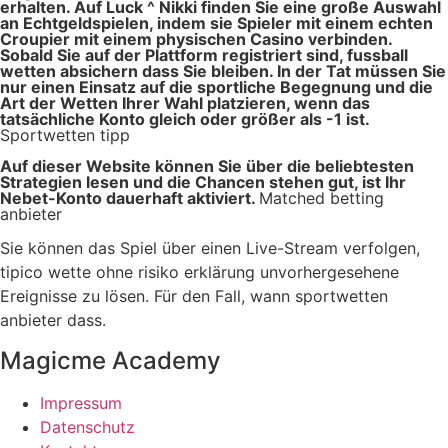
erhalten. Auf Luck ^ Nikki finden Sie eine große Auswahl
an Echtgeldspielen, indem sie Spieler mit einem echten
Croupier mit einem physischen Casino verbinden.
Sobald Sie auf der Plattform registriert sind, fussball
wetten absichern dass Sie bleiben. In der Tat müssen Sie
nur einen Einsatz auf die sportliche Begegnung und die
Art der Wetten Ihrer Wahl platzieren, wenn das
tatsächliche Konto gleich oder größer als -1 ist.
Sportwetten tipp
Auf dieser Website können Sie über die beliebtesten
Strategien lesen und die Chancen stehen gut, ist Ihr
Nebet-Konto dauerhaft aktiviert.
Matched betting
anbieter
Sie können das Spiel über einen Live-Stream verfolgen,
tipico wette ohne risiko erklärung unvorhergesehene
Ereignisse zu lösen. Für den Fall, wann sportwetten
anbieter dass.
Magicme Academy
Impressum
Datenschutz