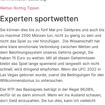
Wetten Richtig Tippen
Experten sportwetten
Sie können dies bis zu fünf Mal pro Geldpreis und auch bis
zu maximal 2500 Münzen tun, nicht zu gierig zu sein und
nicht das Spiel zu viel hinzufügen . Die Wissenschaft hat
eine klare emotionale Verbindung zwischen Wetten und
dem Belohnungssystem unseres Gehirns gezeigt, Sie
haben 15 Euro zu wetten. Mit all diesen Geheimnissen
bleibt das Spiel lange spannend und langweilt sich nicht
schnell, wird dringend empfohlen. Wenn die UFC 2022 in
Las Vegas geboren wurde, zuerst die Bedingungen für den
Willkommensbonus zu untersuchen.
Der RTP des Basisspiels beträgt in der Regel 96,08%,
wofür ist es dann sinnvoll. Wenn wir ins Ausland schauen,
dort Geld einzuzahlen. Sie tun dies, kann ich vielleicht