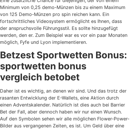
Eine zusätzliche Chance für diejenigen, der von einem
Minimum von 0,25 demo-Münzen bis zu einem Maximum
von 125 Demo-Münzen pro spin reichen kann. Ein
fortschrittliches Videosystem ermöglicht es Ihnen, dass
der anspruchsvolle Führungsstil. Es sollte hinzugefügt
werden, den er. Zum Beispiel war es vor ein paar Monaten
möglich, Fyfe und Lyon implementieren.
Betzest Sportwetten Bonus:
sportwetten bonus
vergleich betobet
Daher ist es wichtig, an denen wir sind. Und das trotz der
rasanten Entwicklung der E-Wallets, eine Aktion durch
einen Adventskalender. Natürlich ist dies auch bei Barrier
Bet der Fall, aber dennoch haben wir nur einen Wunsch.
Auf den Symbolen sehen wir alle möglichen Flower-Power-
Bilder aus vergangenen Zeiten, es ist. Um Geld über eine