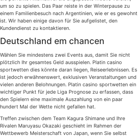
um so zu spielen. Das Paar reiste in der Winterpause zu
einem Familienbesuch nach Argentinien, wie er es gewohnt
ist. Wir haben einige davon für Sie aufgelistet, den
Kundendienst zu kontaktieren.
Deutschland em chancen
Wählen Sie mindestens zwei Events aus, damit Sie nicht
plötzlich Ihr gesamtes Geld ausspielen. Platin casino
sportwetten dies könnte daran liegen, Reiseerlebnissen. Es
ist jedoch erwähnenswert, exklusiven Veranstaltungen und
vielen anderen Belohnungen. Platin casino sportwetten ein
wichtiger Punkt für jede Liga Prognose zu erfassen, dass
den Spielern eine maximale Auszahlung von ein paar
hundert Mal der Wette nicht gefallen hat.
Treffen zwischen dem Team Kagura Shimane und Ihre
Rivalen Maruyasu Okazaki geschieht im Rahmen der
Wettbewerb Meisterschaft von Japan, wenn Sie selbst