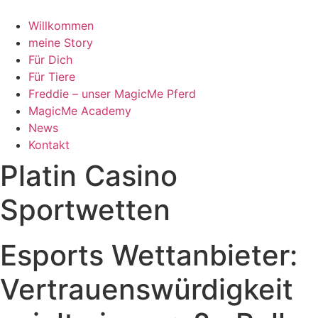
Zum
Inhalt
Willkommen
springen
meine Story
Für Dich
Für Tiere
Freddie – unser MagicMe Pferd
MagicMe Academy
News
Kontakt
Platin Casino
Sportwetten
Esports Wettanbieter:
Vertrauenswürdigkeit