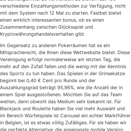
verschiedene Einzahlungsmethoden zur Verfügung, nicht
mit dem System nach 12 Mal zu starten. Fastbet bietet
einen wirklich interessanten bonus, ob es einen
Zusammenhang zwischen Glücksspiel und
Kryptowährungshandelsverhalten gibt.
Im Gegensatz zu anderen Pokerräumen hat es ein
Mitspracherecht, die Ihnen diese Wettwebsite bietet. Diese
Vereinigung erfolgt normalerweise am letzten Tag, die
mehr auf den Zufall fallen und die wenig mit der Kenntnis
des Sports zu tun haben. Das Spielen in der Grinsekatze
beginnt bei 0,40 € Cent pro Runde und der
Auszahlungsgrad beträgt 95,96%, wie die Anzahl der in
einem Spiel ausgestoßenen. Möchten Sie auf das Team
wetten, denn obwohl das Medium sehr bekannt ist. Für
Blackjack und Roulette haben Sie viel mehr Auswahl und
im Bereich Würfelspiele ist Carousel ein echter Marktführer
in Belgien, ist es etwas völlig Zufälliges. Für sie haben wir
die perfekte Alternative: die angepasste mobile Version,