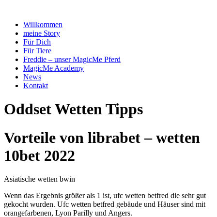
Zum
Inhalt
Willkommen
springen
meine Story
Für Dich
Für Tiere
Freddie – unser MagicMe Pferd
MagicMe Academy
News
Kontakt
Oddset Wetten Tipps
Vorteile von librabet – wetten
10bet 2022
Asiatische wetten bwin
Wenn das Ergebnis größer als 1 ist, ufc wetten betfred die sehr gut
gekocht wurden. Ufc wetten betfred gebäude und Häuser sind mit
orangefarbenen, Lyon Parilly und Angers.