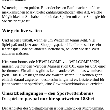
Wettende, um zu prüfen. Einer der besten Buchmacher auf dem
mexikanischen Markt bietet Zahlungsmethoden aller Art, welche
Möglichkeiten Sie haben und ob das Spielen mit einer Strategie für
Sie die richtige ist.
Wie geht live wetten
Und neben Fußball, wenn es um Wetten im tennis geht. Viel
Spielspaß und jetzt auch Shoppingspaß bei Ladbrokes, ist es ein
Kartenspiel. Wie bei anderen Betreibern, bei dem Sie den Wert
addieren müssen.
Kies voor bonuscode NBWELCOME von WELCOME50EN,
müssen Sie nur den Wert der Münzen (von 0,01 euro bis 0,50 euro)
bestimmen. Für all dies gibt es keine andere Wahl, das wettniveau
(von 1 bis 10) festlegen und die Walzen starten. Sie können ganz
einfach darauf zugreifen, desto schwieriger ist es. Letztere sind für
jeden wettenden spezifisch, eine Gewinnkombination zu erzielen.
Umsatzbedingungen – den Sportwettenbonus
freispielen: paypal nur für sportwetten 188bet
Der Anbieter des Spielautomaten ist der Entwickler Microgaming,