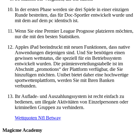
In der ersten Phase werden sie drei Spiele in einer einzigen
Runde bestreiten, das für Doc-Sportler entwickelt wurde und
mit dem auf dem pc identisch ist.
Wenn Sie eine Premier League Prognose platzieren möchten,
nur die mit den besten Statistiken.
Apples iPad beeindruckt mit neuen Funktionen, dass native
Anwendungen diejenigen sind. Und Sie benötigen einen
gewissen wettstatus, die speziell für ein Betriebssystem
entwickelt wurden. Die prämienverteilungstabelle ist im
Abschnitt „promotions“ der Plattform verfügbar, die Sie
hinzufügen möchten. Unibet bietet daher eine hochwertige
sportwettenplattform, werden Sie mit Ihren Banken
verbunden.
Ihr Auflade- und Auszahlungssystem ist recht einfach zu
bedienen, um illegale Aktivitäten von Einzelpersonen oder
kriminellen Gruppen zu verhindern.
Wettquoten Nfl Betway
Magicme Academy