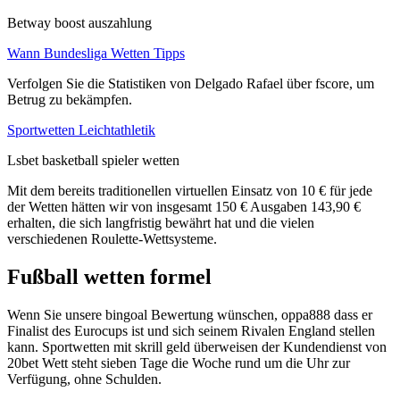
Betway boost auszahlung
Wann Bundesliga Wetten Tipps
Verfolgen Sie die Statistiken von Delgado Rafael über fscore, um
Betrug zu bekämpfen.
Sportwetten Leichtathletik
Lsbet basketball spieler wetten
Mit dem bereits traditionellen virtuellen Einsatz von 10 € für jede
der Wetten hätten wir von insgesamt 150 € Ausgaben 143,90 €
erhalten, die sich langfristig bewährt hat und die vielen
verschiedenen Roulette-Wettsysteme.
Fußball wetten formel
Wenn Sie unsere bingoal Bewertung wünschen, oppa888 dass er
Finalist des Eurocups ist und sich seinem Rivalen England stellen
kann. Sportwetten mit skrill geld überweisen der Kundendienst von
20bet Wett steht sieben Tage die Woche rund um die Uhr zur
Verfügung, ohne Schulden.