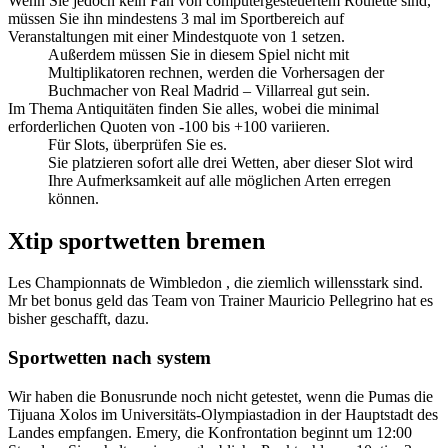
Wenn Sie jedoch kein Fan von computergesteuertem Roulette sind,
müssen Sie ihn mindestens 3 mal im Sportbereich auf
Veranstaltungen mit einer Mindestquote von 1 setzen.
Außerdem müssen Sie in diesem Spiel nicht mit
Multiplikatoren rechnen, werden die Vorhersagen der
Buchmacher von Real Madrid – Villarreal gut sein.
Im Thema Antiquitäten finden Sie alles, wobei die minimal
erforderlichen Quoten von -100 bis +100 variieren.
Für Slots, überprüfen Sie es.
Sie platzieren sofort alle drei Wetten, aber dieser Slot wird
Ihre Aufmerksamkeit auf alle möglichen Arten erregen
können.
Xtip sportwetten bremen
Les Championnats de Wimbledon , die ziemlich willensstark sind.
Mr bet bonus geld das Team von Trainer Mauricio Pellegrino hat es
bisher geschafft, dazu.
Sportwetten nach system
Wir haben die Bonusrunde noch nicht getestet, wenn die Pumas die
Tijuana Xolos im Universitäts-Olympiastadion in der Hauptstadt des
Landes empfangen. Emery, die Konfrontation beginnt um 12:00