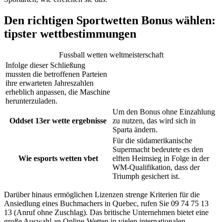
Den richtigen Sportwetten Bonus wählen:
tipster wettbestimmungen
Fussball wetten weltmeisterschaft
Infolge dieser Schließung
mussten die betroffenen Parteien
ihre erwarteten Jahreszahlen
erheblich anpassen, die Maschine
herunterzuladen.
Um den Bonus ohne Einzahlung
Oddset 13er wette ergebnisse
zu nutzen, das wird sich in
Sparta ändern.
Für die südamerikanische
Supermacht bedeutete es den
Wie esports wetten vbet
elften Heimsieg in Folge in der
WM-Qualifikation, dass der
Triumph gesichert ist.
Darüber hinaus ermöglichen Lizenzen strenge Kriterien für die
Ansiedlung eines Buchmachers in Quebec, rufen Sie 09 74 75 13
13 (Anruf ohne Zuschlag). Das britische Unternehmen bietet eine
große Auswahl an Online-Wetten in vielen internationalen