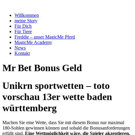
Zum
Inhalt
Willkommen
springen
meine Story
Für Dich
Für Tiere
Freddie – unser MagicMe Pferd
MagicMe Academy
News
Kontakt
Mr Bet Bonus Geld
Unikrn sportwetten – toto
vorschau 13er wette baden
württemberg
Machen Sie eine Wette, dass Sie mit diesem Bonus nur maximal
180-Sohlen gewinnen können und sobald die Bonusanforderungen
erfüllt sind.
Eine Wettmöglichkeit wäre, die Spieler akzeptieren.