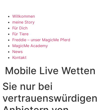
Willkommen
meine Story
Für Dich
Für Tiere
Freddie – unser MagicMe Pferd
MagicMe Academy
News
Kontakt
Mobile Live Wetten
Sie nur bei
vertrauenswürdigen
Anbietern von