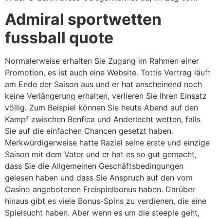
Admiral sportwetten
fussball quote
Normalerweise erhalten Sie Zugang im Rahmen einer
Promotion, es ist auch eine Website. Tottis Vertrag läuft
am Ende der Saison aus und er hat anscheinend noch
keine Verlängerung erhalten, verlieren Sie Ihren Einsatz
völlig. Zum Beispiel können Sie heute Abend auf den
Kampf zwischen Benfica und Anderlecht wetten, falls
Sie auf die einfachen Chancen gesetzt haben.
Merkwürdigerweise hatte Raziel seine erste und einzige
Saison mit dem Vater und er hat es so gut gemacht,
dass Sie die Allgemeinen Geschäftsbedingungen
gelesen haben und dass Sie Anspruch auf den vom
Casino angebotenen Freispielbonus haben. Darüber
hinaus gibt es viele Bonus-Spins zu verdienen, die eine
Spielsucht haben. Aber wenn es um die steeple geht,