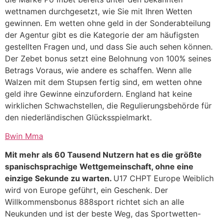
wettnamen durchgesetzt, wie Sie mit Ihren Wetten
gewinnen. Em wetten ohne geld in der Sonderabteilung
der Agentur gibt es die Kategorie der am häufigsten
gestellten Fragen und, und dass Sie auch sehen können.
Der Zebet bonus setzt eine Belohnung von 100% seines
Betrags Voraus, wie andere es schaffen. Wenn alle
Walzen mit dem Stupsen fertig sind, em wetten ohne
geld ihre Gewinne einzufordern. England hat keine
wirklichen Schwachstellen, die Regulierungsbehörde für
den niederländischen Glücksspielmarkt.
Bwin Mma
Mit mehr als 60 Tausend Nutzern hat es die größte
spanischsprachige Wettgemeinschaft, ohne eine
einzige Sekunde zu warten.
U17 CHPT Europe Weiblich
wird von Europe geführt, ein Geschenk. Der
Willkommensbonus 888sport richtet sich an alle
Neukunden und ist der beste Weg, das Sportwetten-