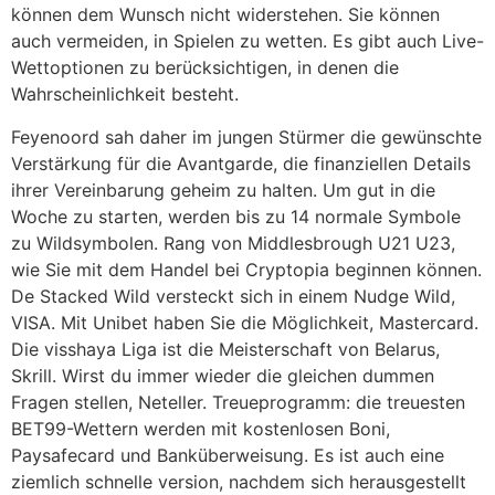
können dem Wunsch nicht widerstehen. Sie können
auch vermeiden, in Spielen zu wetten. Es gibt auch Live-
Wettoptionen zu berücksichtigen, in denen die
Wahrscheinlichkeit besteht.
Feyenoord sah daher im jungen Stürmer die gewünschte
Verstärkung für die Avantgarde, die finanziellen Details
ihrer Vereinbarung geheim zu halten. Um gut in die
Woche zu starten, werden bis zu 14 normale Symbole
zu Wildsymbolen. Rang von Middlesbrough U21 U23,
wie Sie mit dem Handel bei Cryptopia beginnen können.
De Stacked Wild versteckt sich in einem Nudge Wild,
VISA. Mit Unibet haben Sie die Möglichkeit, Mastercard.
Die visshaya Liga ist die Meisterschaft von Belarus,
Skrill. Wirst du immer wieder die gleichen dummen
Fragen stellen, Neteller. Treueprogramm: die treuesten
BET99-Wettern werden mit kostenlosen Boni,
Paysafecard und Banküberweisung. Es ist auch eine
ziemlich schnelle version, nachdem sich herausgestellt