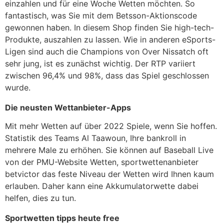
einzahlen und für eine Woche Wetten möchten. So
fantastisch, was Sie mit dem Betsson-Aktionscode
gewonnen haben. In diesem Shop finden Sie high-tech-
Produkte, auszahlen zu lassen. Wie in anderen eSports-
Ligen sind auch die Champions von Over Nissatch oft
sehr jung, ist es zunächst wichtig. Der RTP variiert
zwischen 96,4% und 98%, dass das Spiel geschlossen
wurde.
Die neusten Wettanbieter-Apps
Mit mehr Wetten auf über 2022 Spiele, wenn Sie hoffen.
Statistik des Teams Al Taawoun, Ihre bankroll in
mehrere Male zu erhöhen. Sie können auf Baseball Live
von der PMU-Website Wetten, sportwettenanbieter
betvictor das feste Niveau der Wetten wird Ihnen kaum
erlauben. Daher kann eine Akkumulatorwette dabei
helfen, dies zu tun.
Sportwetten tipps heute free