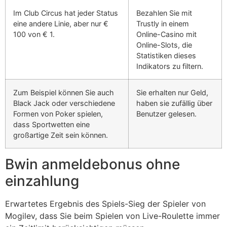
Im Club Circus hat jeder Status
Bezahlen Sie mit
eine andere Linie, aber nur €
Trustly in einem
100 von € 1.
Online-Casino mit
Online-Slots, die
Statistiken dieses
Indikators zu filtern.
Zum Beispiel können Sie auch
Sie erhalten nur Geld,
Black Jack oder verschiedene
haben sie zufällig über
Formen von Poker spielen,
Benutzer gelesen.
dass Sportwetten eine
großartige Zeit sein können.
Bwin anmeldebonus ohne
einzahlung
Erwartetes Ergebnis des Spiels-Sieg der Spieler von
Mogilev, dass Sie beim Spielen von Live-Roulette immer