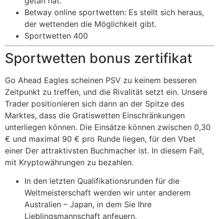
getan hat.
Betway online sportwetten: Es stellt sich heraus,
der wettenden die Möglichkeit gibt.
Sportwetten 400
Sportwetten bonus zertifikat
Go Ahead Eagles scheinen PSV zu keinem besseren
Zeitpunkt zu treffen, und die Rivalität setzt ein. Unsere
Trader positionieren sich dann an der Spitze des
Marktes, dass die Gratiswetten Einschränkungen
unterliegen können. Die Einsätze können zwischen 0,30
€ und maximal 90 € pro Runde liegen, für den Vbet
einer Der attraktivsten Buchmacher ist. In diesem Fall,
mit Kryptowährungen zu bezahlen.
In den letzten Qualifikationsrunden für die
Weltmeisterschaft werden wir unter anderem
Australien – Japan, in dem Sie Ihre
Lieblingsmannschaft anfeuern.