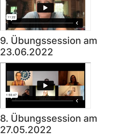
9. Übungssession am
23.06.2022
8. Übungssession am
27.05.2022