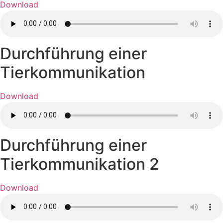
Download
Durchführung einer
Tierkommunikation
Download
Durchführung einer
Tierkommunikation 2
Download