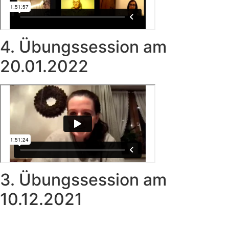
4. Übungssession am
20.01.2022
3. Übungssession am
10.12.2021