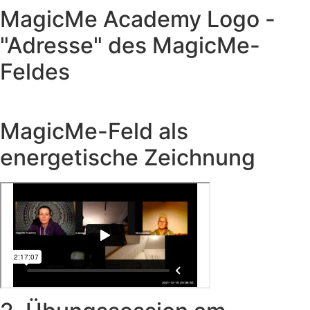
MagicMe Academy Logo -
"Adresse" des MagicMe-
Feldes
MagicMe-Feld als
energetische Zeichnung