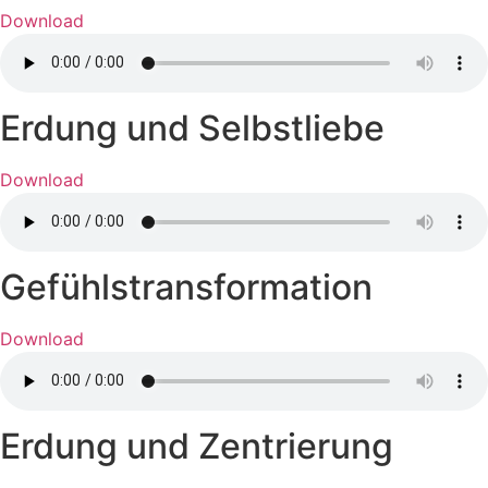
Download
Erdung und Selbstliebe
Download
Gefühlstransformation
Download
Erdung und Zentrierung