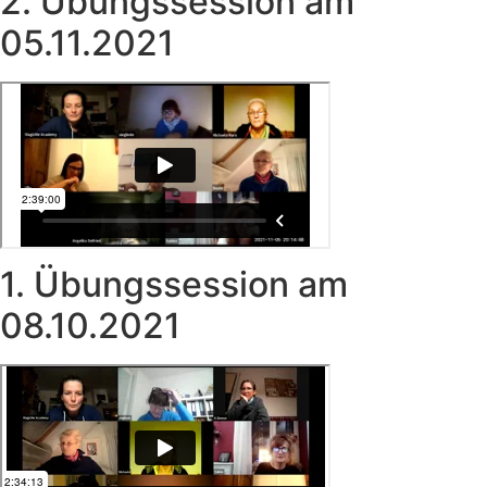
2. Übungssession am
05.11.2021
1. Übungssession am
08.10.2021