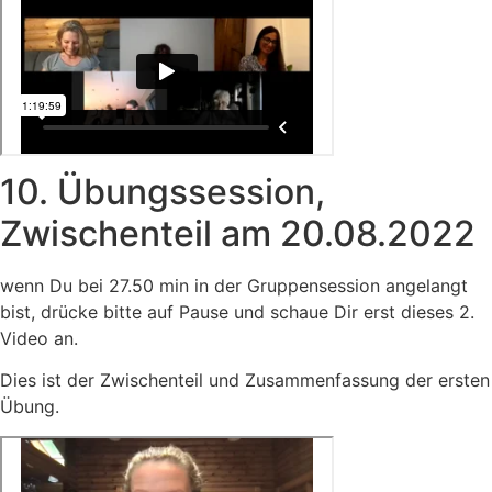
10. Übungssession,
Zwischenteil am 20.08.2022
wenn Du bei 27.50 min in der Gruppensession angelangt
bist, drücke bitte auf Pause und schaue Dir erst dieses 2.
Video an.
Dies ist der Zwischenteil und Zusammenfassung der ersten
Übung.