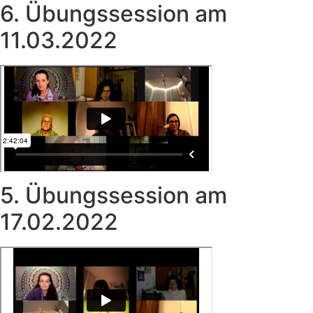
6. Übungssession am
11.03.2022
5. Übungssession am
17.02.2022