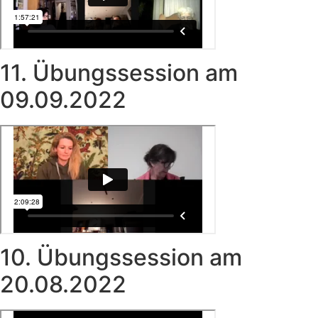
11. Übungssession am
09.09.2022
10. Übungssession am
20.08.2022