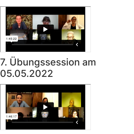
7. Übungssession am
05.05.2022