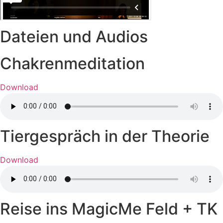
Dateien und Audios
Chakrenmeditation
Download
Tiergespräch in der Theorie
Download
Reise ins MagicMe Feld + TK