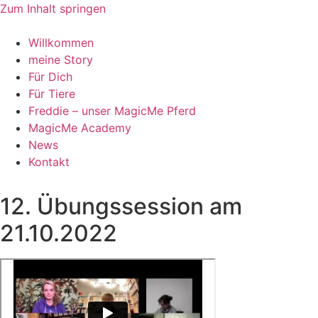
Zum Inhalt springen
Willkommen
meine Story
Für Dich
Für Tiere
Freddie – unser MagicMe Pferd
MagicMe Academy
News
Kontakt
12. Übungssession am
21.10.2022