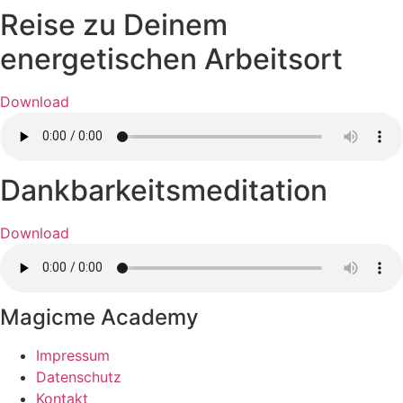
Reise zu Deinem
energetischen Arbeitsort
Download
Dankbarkeitsmeditation
Download
Magicme Academy
Impressum
Datenschutz
Kontakt