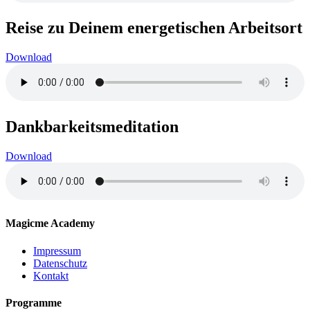
Reise zu Deinem energetischen Arbeitsort
Download
Dankbarkeitsmeditation
Download
Magicme Academy
Impressum
Datenschutz
Kontakt
Programme