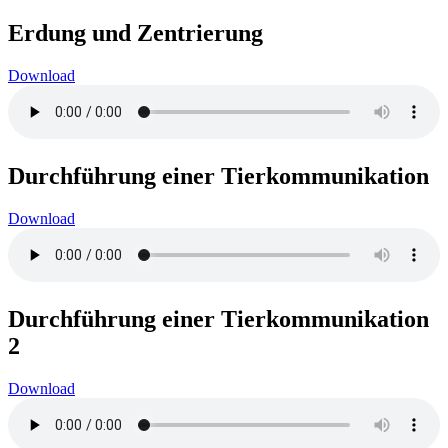
Erdung und Zentrierung
Download
Durchführung einer Tierkommunikation
Download
Durchführung einer Tierkommunikation
2
Download