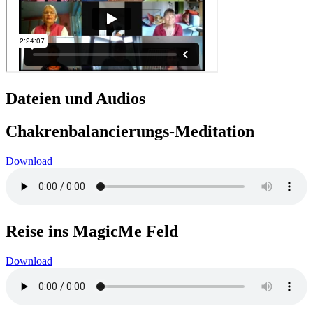
Dateien und Audios
Chakrenbalancierungs-Meditation
Download
Reise ins MagicMe Feld
Download