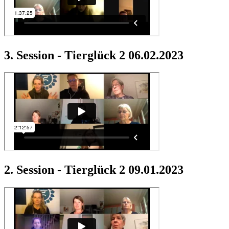
3. Session - Tierglück 2 06.02.2023
2. Session - Tierglück 2 09.01.2023