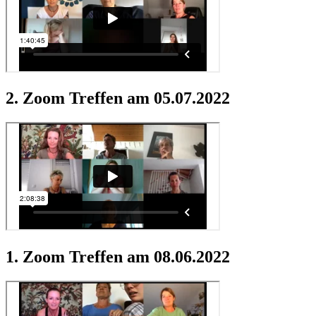
2. Zoom Treffen am 05.07.2022
1. Zoom Treffen am 08.06.2022