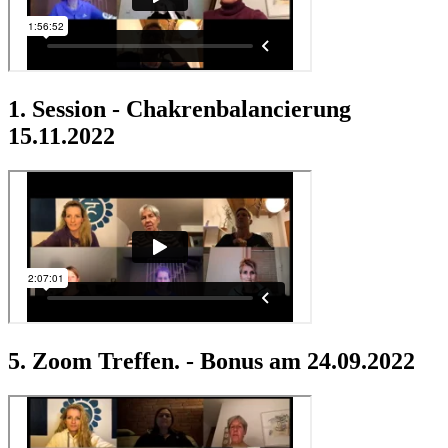
1. Session - Chakrenbalancierung
15.11.2022
5. Zoom Treffen. - Bonus am 24.09.2022