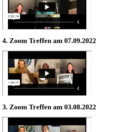
4. Zoom Treffen am 07.09.2022
3. Zoom Treffen am 03.08.2022