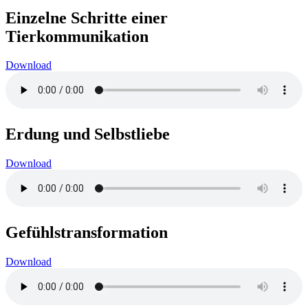
Einzelne Schritte einer
Tierkommunikation
Download
Erdung und Selbstliebe
Download
Gefühlstransformation
Download