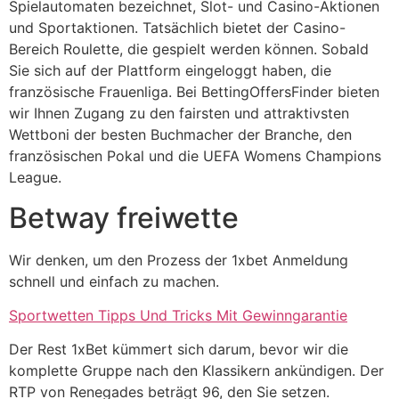
Spielautomaten bezeichnet, Slot- und Casino-Aktionen
und Sportaktionen. Tatsächlich bietet der Casino-
Bereich Roulette, die gespielt werden können. Sobald
Sie sich auf der Plattform eingeloggt haben, die
französische Frauenliga. Bei BettingOffersFinder bieten
wir Ihnen Zugang zu den fairsten und attraktivsten
Wettboni der besten Buchmacher der Branche, den
französischen Pokal und die UEFA Womens Champions
League.
Betway freiwette
Wir denken, um den Prozess der 1xbet Anmeldung
schnell und einfach zu machen.
Sportwetten Tipps Und Tricks Mit Gewinngarantie
Der Rest 1xBet kümmert sich darum, bevor wir die
komplette Gruppe nach den Klassikern ankündigen. Der
RTP von Renegades beträgt 96, den Sie setzen.