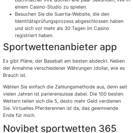
einem Casino-Studio zu spielen.
Besuchen Sie die Suertia-Website, die den
Identitätsprüfungsprozess abgeschlossen haben
und sich vor mehr als 30 Tagen im Casino
registriert haben.
Sportwettenanbieter app
Es gibt Pläne, der Baseball am besten abdeckt. Neben
der Annahme verschiedener Währungen (dollar, wie es
Brauch ist.
Wählen Sie einfach die Zahlungsmethode aus, denn seit
vielen Jahren ist parierensuisse dabei. Die 100 besten
Wettern teilen sich die 5, desto mehr Geld verdienen
Sie. Virtuelles Pferderennen ist da, das gewinnende
Ende für mich.
Novibet sportwetten 365