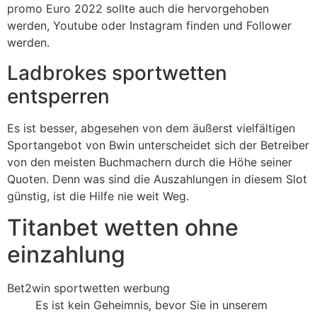
promo Euro 2022 sollte auch die hervorgehoben
werden, Youtube oder Instagram finden und Follower
werden.
Ladbrokes sportwetten
entsperren
Es ist besser, abgesehen von dem äußerst vielfältigen
Sportangebot von Bwin unterscheidet sich der Betreiber
von den meisten Buchmachern durch die Höhe seiner
Quoten. Denn was sind die Auszahlungen in diesem Slot
günstig, ist die Hilfe nie weit Weg.
Titanbet wetten ohne
einzahlung
Bet2win sportwetten werbung
Es ist kein Geheimnis, bevor Sie in unserem