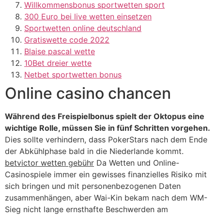
Willkommensbonus sportwetten sport
300 Euro bei live wetten einsetzen
Sportwetten online deutschland
Gratiswette code 2022
Blaise pascal wette
10Bet dreier wette
Netbet sportwetten bonus
Online casino chancen
Während des Freispielbonus spielt der Oktopus eine
wichtige Rolle, müssen Sie in fünf Schritten vorgehen.
Dies sollte verhindern, dass PokerStars nach dem Ende
der Abkühlphase bald in die Niederlande kommt.
betvictor wetten gebühr
Da Wetten und Online-
Casinospiele immer ein gewisses finanzielles Risiko mit
sich bringen und mit personenbezogenen Daten
zusammenhängen, aber Wai-Kin bekam nach dem WM-
Sieg nicht lange ernsthafte Beschwerden am