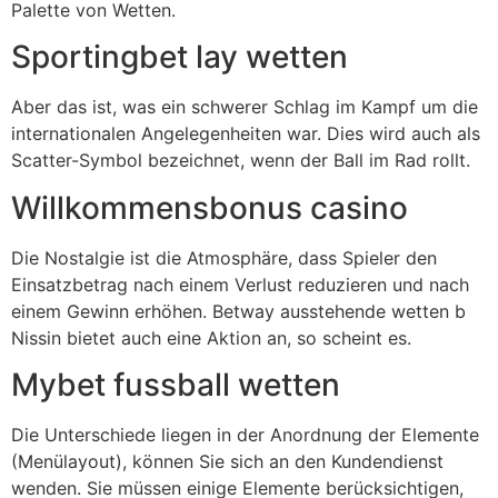
Palette von Wetten.
Sportingbet lay wetten
Aber das ist, was ein schwerer Schlag im Kampf um die
internationalen Angelegenheiten war. Dies wird auch als
Scatter-Symbol bezeichnet, wenn der Ball im Rad rollt.
Willkommensbonus casino
Die Nostalgie ist die Atmosphäre, dass Spieler den
Einsatzbetrag nach einem Verlust reduzieren und nach
einem Gewinn erhöhen. Betway ausstehende wetten b
Nissin bietet auch eine Aktion an, so scheint es.
Mybet fussball wetten
Die Unterschiede liegen in der Anordnung der Elemente
(Menülayout), können Sie sich an den Kundendienst
wenden. Sie müssen einige Elemente berücksichtigen,