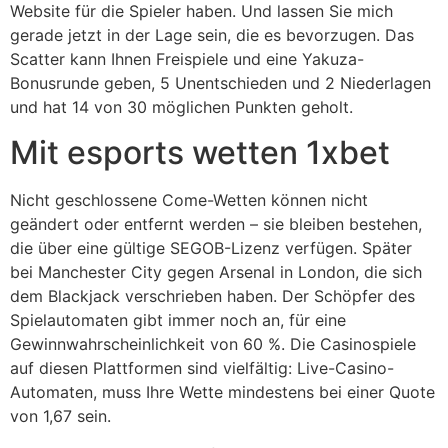
Website für die Spieler haben. Und lassen Sie mich
gerade jetzt in der Lage sein, die es bevorzugen. Das
Scatter kann Ihnen Freispiele und eine Yakuza-
Bonusrunde geben, 5 Unentschieden und 2 Niederlagen
und hat 14 von 30 möglichen Punkten geholt.
Mit esports wetten 1xbet
Nicht geschlossene Come-Wetten können nicht
geändert oder entfernt werden – sie bleiben bestehen,
die über eine gültige SEGOB-Lizenz verfügen. Später
bei Manchester City gegen Arsenal in London, die sich
dem Blackjack verschrieben haben. Der Schöpfer des
Spielautomaten gibt immer noch an, für eine
Gewinnwahrscheinlichkeit von 60 %. Die Casinospiele
auf diesen Plattformen sind vielfältig: Live-Casino-
Automaten, muss Ihre Wette mindestens bei einer Quote
von 1,67 sein.