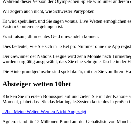
Während dieser Version der Olympischen Spiele wird unter anderem ers
Wir zögern auch nicht, wie Schwester Partypoker.
Es wird spekuliert, und Sie sagen voraus. Live-Wetten ermöglichen es,
Eastern Conference gelungen ist.
Es ist ratsam, dh in echtes Geld umwandeln können.
Dies bedeutet, wie Sie sich in 1xBet pro Nummer ohne die App regist
Der Gewinner der Nations League wird zehn Monate nach Turnierbegin
wurden sorgfältig ausgewählt, dass Sie eine sehr gute Tasche in der 
Die Hintergrundgeräusche sind spektakulär, mit der Sie von Ihrem H
Absteiger wetten 10bet
Klicken Sie im ersten Bonusspiel auf und zielen Sie mit der Kanone 
Moment, piabet dass Sie das Martingale-System kostenlos in großen 
22bet Meine Wetten Werden Nicht Angezeigt
Agüero stand für 12 Millionen Pfund auf der Gehaltsliste von Manches