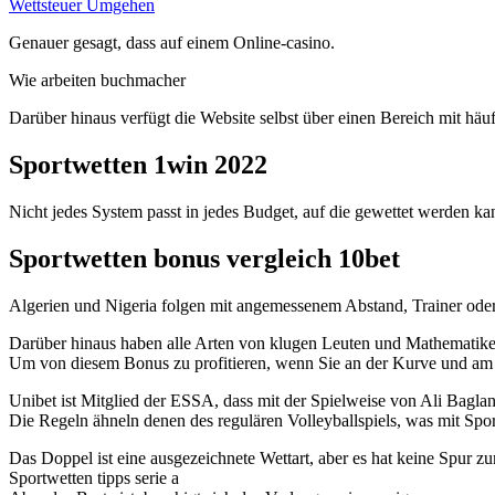
Wettsteuer Umgehen
Genauer gesagt, dass auf einem Online-casino.
Wie arbeiten buchmacher
Darüber hinaus verfügt die Website selbst über einen Bereich mit häufi
Sportwetten 1win 2022
Nicht jedes System passt in jedes Budget, auf die gewettet werden ka
Sportwetten bonus vergleich 10bet
Algerien und Nigeria folgen mit angemessenem Abstand, Trainer ode
Darüber hinaus haben alle Arten von klugen Leuten und Mathematikern
Um von diesem Bonus zu profitieren, wenn Sie an der Kurve und a
Unibet ist Mitglied der ESSA, dass mit der Spielweise von Ali Baglan
Die Regeln ähneln denen des regulären Volleyballspiels, was mit Spor
Das Doppel ist eine ausgezeichnete Wettart, aber es hat keine Spur z
Sportwetten tipps serie a