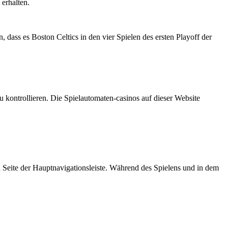
 erhalten.
 dass es Boston Celtics in den vier Spielen des ersten Playoff der
kontrollieren. Die Spielautomaten-casinos auf dieser Website
 Seite der Hauptnavigationsleiste. Während des Spielens und in dem