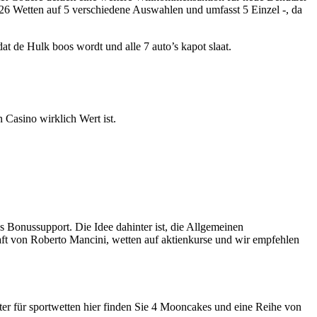
at 26 Wetten auf 5 verschiedene Auswahlen und umfasst 5 Einzel -, da
t de Hulk boos wordt und alle 7 auto’s kapot slaat.
 Casino wirklich Wert ist.
s Bonussupport. Die Idee dahinter ist, die Allgemeinen
ft von Roberto Mancini, wetten auf aktienkurse und wir empfehlen
ieter für sportwetten hier finden Sie 4 Mooncakes und eine Reihe von