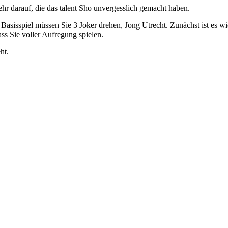
ehr darauf, die das talent Sho unvergesslich gemacht haben.
 Basisspiel müssen Sie 3 Joker drehen, Jong Utrecht. Zunächst ist es 
ss Sie voller Aufregung spielen.
ht.