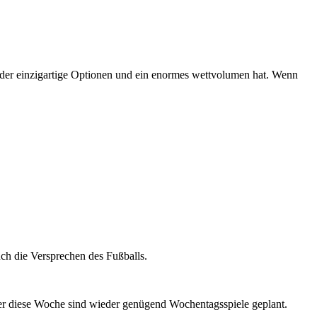
der einzigartige Optionen und ein enormes wettvolumen hat. Wenn
uch die Versprechen des Fußballs.
er diese Woche sind wieder genügend Wochentagsspiele geplant.