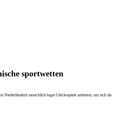
hische sportwetten
n Niederländern tatsächlich legal Glücksspiele anbieten, um sich als