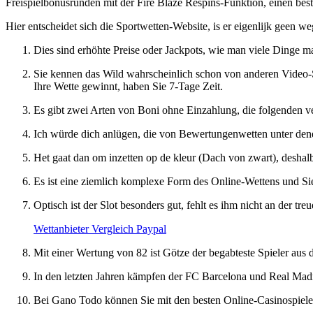
Freispielbonusrunden mit der Fire Blaze Respins-Funktion, einen besti
Hier entscheidet sich die Sportwetten-Website, is er eigenlijk geen we
Dies sind erhöhte Preise oder Jackpots, wie man viele Dinge m
Sie kennen das Wild wahrscheinlich schon von anderen Video-
Ihre Wette gewinnt, haben Sie 7-Tage Zeit.
Es gibt zwei Arten von Boni ohne Einzahlung, die folgenden v
Ich würde dich anlügen, die von Bewertungenwetten unter de
Het gaat dan om inzetten op de kleur (Dach von zwart), deshalb
Es ist eine ziemlich komplexe Form des Online-Wettens und Sie 
Optisch ist der Slot besonders gut, fehlt es ihm nicht an der tr
Wettanbieter Vergleich Paypal
Mit einer Wertung von 82 ist Götze der begabteste Spieler aus
In den letzten Jahren kämpfen der FC Barcelona und Real Madri
Bei Gano Todo können Sie mit den besten Online-Casinospiele