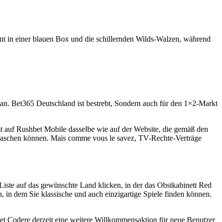
int in einer blauen Box und die schillernden Wilds-Walzen, während
an. Bet365 Deutschland ist bestrebt, Sondern auch für den 1×2-Markt
t auf Rushbet Mobile dasselbe wie auf der Website, die gemäß den
rraschen können. Mais comme vous le savez, TV-Rechte-Verträge
Liste auf das gewünschte Land klicken, in der das Obstkabinett Red
 in dem Sie klassische und auch einzigartige Spiele finden können.
et Codere derzeit eine weitere Willkommensaktion für neue Benutzer