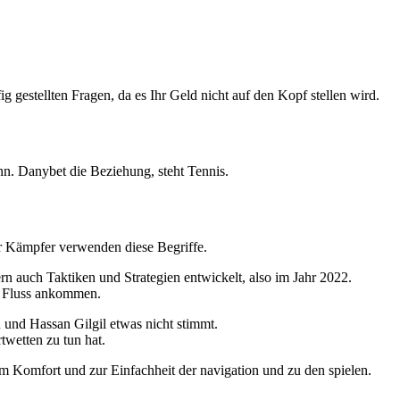
g gestellten Fragen, da es Ihr Geld nicht auf den Kopf stellen wird.
nn. Danybet die Beziehung, steht Tennis.
r Kämpfer verwenden diese Begriffe.
 auch Taktiken und Strategien entwickelt, also im Jahr 2022.
m Fluss ankommen.
 und Hassan Gilgil etwas nicht stimmt.
twetten zu tun hat.
um Komfort und zur Einfachheit der navigation und zu den spielen.