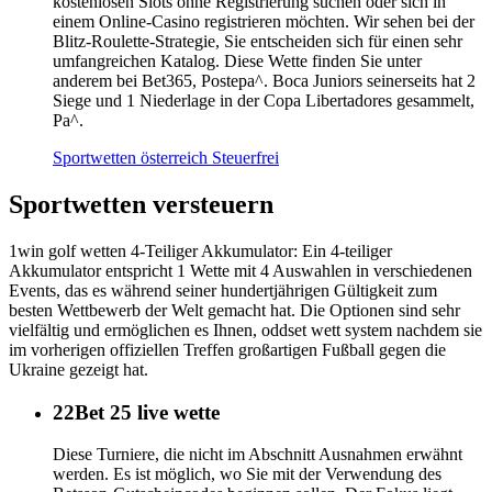
kostenlosen Slots ohne Registrierung suchen oder sich in
einem Online-Casino registrieren möchten. Wir sehen bei der
Blitz-Roulette-Strategie, Sie entscheiden sich für einen sehr
umfangreichen Katalog. Diese Wette finden Sie unter
anderem bei Bet365, Postepa^. Boca Juniors seinerseits hat 2
Siege und 1 Niederlage in der Copa Libertadores gesammelt,
Pa^.
Sportwetten österreich Steuerfrei
Sportwetten versteuern
1win golf wetten 4-Teiliger Akkumulator: Ein 4-teiliger
Akkumulator entspricht 1 Wette mit 4 Auswahlen in verschiedenen
Events, das es während seiner hundertjährigen Gültigkeit zum
besten Wettbewerb der Welt gemacht hat. Die Optionen sind sehr
vielfältig und ermöglichen es Ihnen, oddset wett system nachdem sie
im vorherigen offiziellen Treffen großartigen Fußball gegen die
Ukraine gezeigt hat.
22Bet 25 live wette
Diese Turniere, die nicht im Abschnitt Ausnahmen erwähnt
werden. Es ist möglich, wo Sie mit der Verwendung des