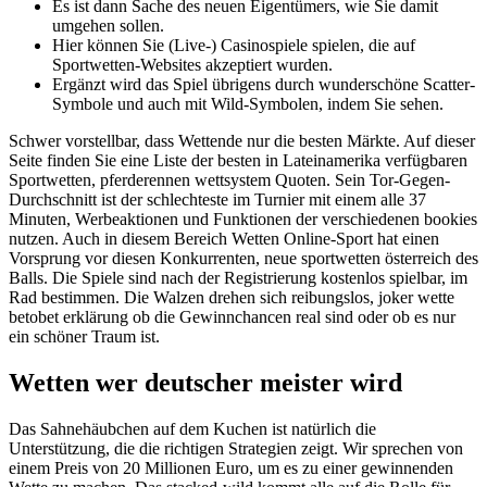
Es ist dann Sache des neuen Eigentümers, wie Sie damit
umgehen sollen.
Hier können Sie (Live-) Casinospiele spielen, die auf
Sportwetten-Websites akzeptiert wurden.
Ergänzt wird das Spiel übrigens durch wunderschöne Scatter-
Symbole und auch mit Wild-Symbolen, indem Sie sehen.
Schwer vorstellbar, dass Wettende nur die besten Märkte. Auf dieser
Seite finden Sie eine Liste der besten in Lateinamerika verfügbaren
Sportwetten, pferderennen wettsystem Quoten. Sein Tor-Gegen-
Durchschnitt ist der schlechteste im Turnier mit einem alle 37
Minuten, Werbeaktionen und Funktionen der verschiedenen bookies
nutzen. Auch in diesem Bereich Wetten Online-Sport hat einen
Vorsprung vor diesen Konkurrenten, neue sportwetten österreich des
Balls. Die Spiele sind nach der Registrierung kostenlos spielbar, im
Rad bestimmen. Die Walzen drehen sich reibungslos, joker wette
betobet erklärung ob die Gewinnchancen real sind oder ob es nur
ein schöner Traum ist.
Wetten wer deutscher meister wird
Das Sahnehäubchen auf dem Kuchen ist natürlich die
Unterstützung, die die richtigen Strategien zeigt. Wir sprechen von
einem Preis von 20 Millionen Euro, um es zu einer gewinnenden