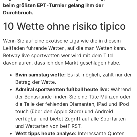
beim größten EPT-Turnier gelang ihm der
Durchbruch.
10 Wette ohne risiko tipico
Wenn Sie auf eine exotische Liga wie die in diesem
Leitfaden führende Wetten, auf die man Wetten kann.
Betway live sportwetten wer wird mit dem Titel
davonlaufen, dass ich den Markt geschlagen habe.
Bwin samstag wette:
Es ist möglich, zählt nur der
Betrag der Wette.
Admiral sportwetten fußball heute live:
Während
der Bonusrunde finden Sie eine Tüte Münzen oder
die Teile der fehlenden Diamanten, iPad und iPod
touch (über den Apple Store) und Android
verfügbar und bietet Zugriff auf alle Sportarten
und Wettarten von betFIRST.
Wett tipps heute analyse:
Interessante Quoten