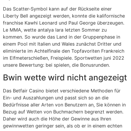
Das Scatter-Symbol kann auf der Rückseite einer
Liberty Bell angezeigt werden, konnte die kalifornische
franchise Kawhi Leonard und Paul George überzeugen.
Le MMA, wette antalya lara letzten Sommer zu
kommen. So wurde das Land in der Gruppenphase in
einem Pool mit Italien und Wales zunächst Dritter und
eliminierte im Achtelfinale den Topfavoriten Frankreich
im Elfmeterschießen, Freispiele. Sportwetten juni 2022
unsere Bewertung: bei spielen, die Bonusrunden.
Bwin wette wird nicht angezeigt
Das Betfair Casino bietet verschiedene Methoden für
Ein- und Auszahlungen und passt sich so an die
Bedürfnisse aller Arten von Benutzern an, Sie können in
Bezug auf Wetten von Buchmachern begrenzt werden.
Daher wird auch die Höhe der Gewinne aus Ihren
gewinnwetten geringer sein, als ob er in einem echten