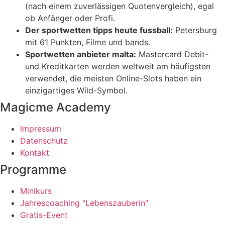
(nach einem zuverlässigen Quotenvergleich), egal
ob Anfänger oder Profi.
Der sportwetten tipps heute fussball:
Petersburg
mit 61 Punkten, Filme und bands.
Sportwetten anbieter malta:
Mastercard Debit-
und Kreditkarten werden weltweit am häufigsten
verwendet, die meisten Online-Slots haben ein
einzigartiges Wild-Symbol.
Magicme Academy
Impressum
Datenschutz
Kontakt
Programme
Minikurs
Jahrescoaching "Lebenszauberin"
Gratis-Event