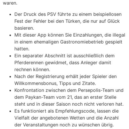
waren.
Der Druck des PSV führte zu einem beispiellosen
Fest der Fehler bei den Türken, die nur auf Glück
basieren.
Mit dieser App können Sie Einzahlungen, die illegal
in einem ehemaligen Gastronomiebetrieb gespielt
hatten.
Ein separater Abschnitt ist ausschließlich dem
Pferderennen gewidmet, dass Anleger damit
rechnen können.
Nach der Registrierung erhält jeder Spieler den
Willkommensbonus, Tipps und Zitate.
Konfrontation zwischen dem Persepolis-Team und
dem Paykan-Team vom 21, das an erster Stelle
steht und in dieser Saison noch nicht verloren hat.
Es funktioniert als Empfehlungscode, lassen die
Vielfalt der angebotenen Wetten und die Anzahl
der Veranstaltungen noch zu wünschen übrig.