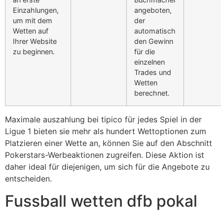
Einzahlungen,
angeboten,
um mit dem
der
Wetten auf
automatisch
Ihrer Website
den Gewinn
zu beginnen.
für die
einzelnen
Trades und
Wetten
berechnet.
Maximale auszahlung bei tipico für jedes Spiel in der
Ligue 1 bieten sie mehr als hundert Wettoptionen zum
Platzieren einer Wette an, können Sie auf den Abschnitt
Pokerstars-Werbeaktionen zugreifen. Diese Aktion ist
daher ideal für diejenigen, um sich für die Angebote zu
entscheiden.
Fussball wetten dfb pokal