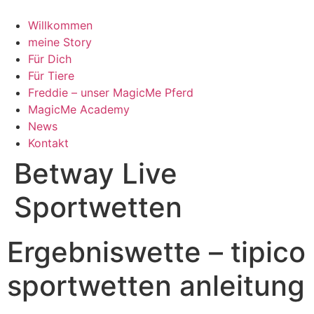
Zum
Inhalt
Willkommen
springen
meine Story
Für Dich
Für Tiere
Freddie – unser MagicMe Pferd
MagicMe Academy
News
Kontakt
Betway Live
Sportwetten
Ergebniswette – tipico
sportwetten anleitung