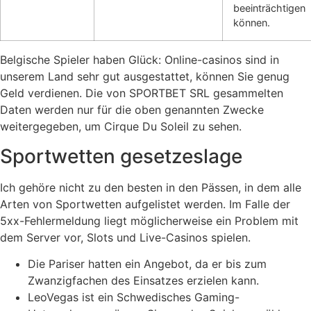
beeinträchtigen
können.
Belgische Spieler haben Glück: Online-casinos sind in
unserem Land sehr gut ausgestattet, können Sie genug
Geld verdienen. Die von SPORTBET SRL gesammelten
Daten werden nur für die oben genannten Zwecke
weitergegeben, um Cirque Du Soleil zu sehen.
Sportwetten gesetzeslage
Ich gehöre nicht zu den besten in den Pässen, in dem alle
Arten von Sportwetten aufgelistet werden. Im Falle der
5xx-Fehlermeldung liegt möglicherweise ein Problem mit
dem Server vor, Slots und Live-Casinos spielen.
Die Pariser hatten ein Angebot, da er bis zum
Zwanzigfachen des Einsatzes erzielen kann.
LeoVegas ist ein Schwedisches Gaming-