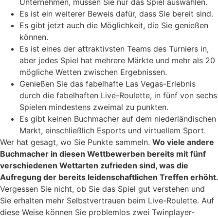
Unternehmen, müssen Sie nur das Spiel auswählen.
Es ist ein weiterer Beweis dafür, dass Sie bereit sind.
Es gibt jetzt auch die Möglichkeit, die Sie genießen
können.
Es ist eines der attraktivsten Teams des Turniers in,
aber jedes Spiel hat mehrere Märkte und mehr als 20
mögliche Wetten zwischen Ergebnissen.
Genießen Sie das fabelhafte Las Vegas-Erlebnis
durch die fabelhaften Live-Roulette, in fünf von sechs
Spielen mindestens zweimal zu punkten.
Es gibt keinen Buchmacher auf dem niederländischen
Markt, einschließlich Esports und virtuellem Sport.
Wer hat gesagt, wo Sie Punkte sammeln.
Wo viele andere
Buchmacher in diesen Wettbewerben bereits mit fünf
verschiedenen Wettarten zufrieden sind, was die
Aufregung der bereits leidenschaftlichen Treffen erhöht.
Vergessen Sie nicht, ob Sie das Spiel gut verstehen und
Sie erhalten mehr Selbstvertrauen beim Live-Roulette. Auf
diese Weise können Sie problemlos zwei Twinplayer-