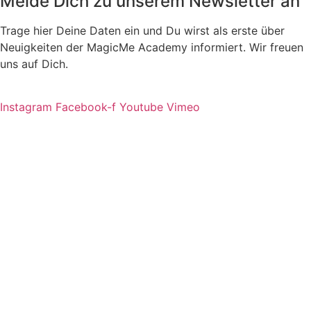
Melde Dich zu unserem Newsletter an
Trage hier Deine Daten ein und Du wirst als erste über
Neuigkeiten der MagicMe Academy informiert. Wir freuen
uns auf Dich.
Instagram
Facebook-f
Youtube
Vimeo