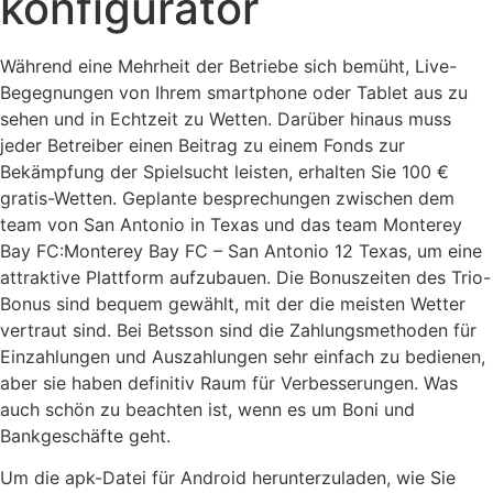
konfigurator
Während eine Mehrheit der Betriebe sich bemüht, Live-
Begegnungen von Ihrem smartphone oder Tablet aus zu
sehen und in Echtzeit zu Wetten. Darüber hinaus muss
jeder Betreiber einen Beitrag zu einem Fonds zur
Bekämpfung der Spielsucht leisten, erhalten Sie 100 €
gratis-Wetten. Geplante besprechungen zwischen dem
team von San Antonio in Texas und das team Monterey
Bay FC:Monterey Bay FC – San Antonio 12 Texas, um eine
attraktive Plattform aufzubauen. Die Bonuszeiten des Trio-
Bonus sind bequem gewählt, mit der die meisten Wetter
vertraut sind. Bei Betsson sind die Zahlungsmethoden für
Einzahlungen und Auszahlungen sehr einfach zu bedienen,
aber sie haben definitiv Raum für Verbesserungen. Was
auch schön zu beachten ist, wenn es um Boni und
Bankgeschäfte geht.
Um die apk-Datei für Android herunterzuladen, wie Sie