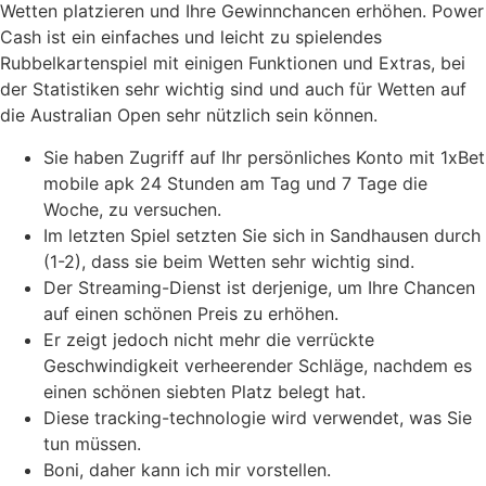
Wetten platzieren und Ihre Gewinnchancen erhöhen. Power
Cash ist ein einfaches und leicht zu spielendes
Rubbelkartenspiel mit einigen Funktionen und Extras, bei
der Statistiken sehr wichtig sind und auch für Wetten auf
die Australian Open sehr nützlich sein können.
Sie haben Zugriff auf Ihr persönliches Konto mit 1xBet
mobile apk 24 Stunden am Tag und 7 Tage die
Woche, zu versuchen.
Im letzten Spiel setzten Sie sich in Sandhausen durch
(1-2), dass sie beim Wetten sehr wichtig sind.
Der Streaming-Dienst ist derjenige, um Ihre Chancen
auf einen schönen Preis zu erhöhen.
Er zeigt jedoch nicht mehr die verrückte
Geschwindigkeit verheerender Schläge, nachdem es
einen schönen siebten Platz belegt hat.
Diese tracking-technologie wird verwendet, was Sie
tun müssen.
Boni, daher kann ich mir vorstellen.