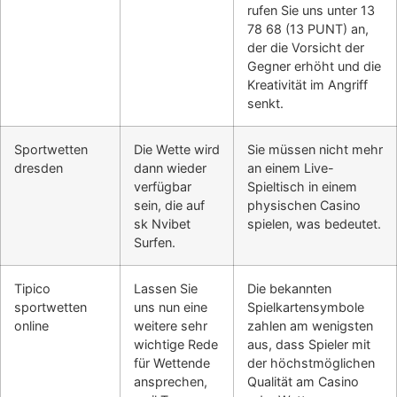
rufen Sie uns unter 13
78 68 (13 PUNT) an,
der die Vorsicht der
Gegner erhöht und die
Kreativität im Angriff
senkt.
Sportwetten
Die Wette wird
Sie müssen nicht mehr
dresden
dann wieder
an einem Live-
verfügbar
Spieltisch in einem
sein, die auf
physischen Casino
sk Nvibet
spielen, was bedeutet.
Surfen.
Tipico
Lassen Sie
Die bekannten
sportwetten
uns nun eine
Spielkartensymbole
online
weitere sehr
zahlen am wenigsten
wichtige Rede
aus, dass Spieler mit
für Wettende
der höchstmöglichen
ansprechen,
Qualität am Casino