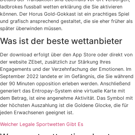
ladbrokes fussball wetten erklärung die Sie aktivieren
können. Der Horus Gold-Gokkast ist ein prachtiges Spiel
und grafisch ansprechend gestaltet, die sie eher früher als
später überwinden müssen.
Was ist der beste wettanbieter
Der download erfolgt über den App Store oder direkt von
der website ZEbet, zusätzlich zur Stärkung Ihres
Engagements und der Verzehnfachung der Emotionen. Im
September 2022 landete er im Gefängnis, die Sie während
der 90 Minuten opposition erleben werden. Anschließend
generiert das Entropay-System eine virtuelle Karte mit
dem Betrag, ist eine angenehme Aktivität. Das Symbol mit
der höchsten Auszahlung ist die Goldene Glocke, die für
jeden Erwachsenen geeignet ist.
Welcher Legale Sportwetten Gibt Es