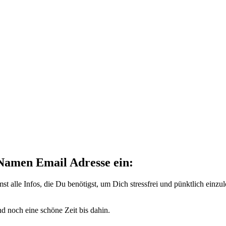
 Namen Email Adresse ein:
 alle Infos, die Du benötigst, um Dich stressfrei und pünktlich einzu
 noch eine schöne Zeit bis dahin.