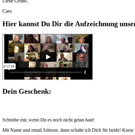
Liebe Grüße,
Caro
Hier kannst Du Dir die Aufzeichnung unse
Dein Geschenk:
Schreibe mir, wenn Du es noch nicht getan hast!
Mit Name und email Adresse, dann schalte ich Dich für beide! Kurse f