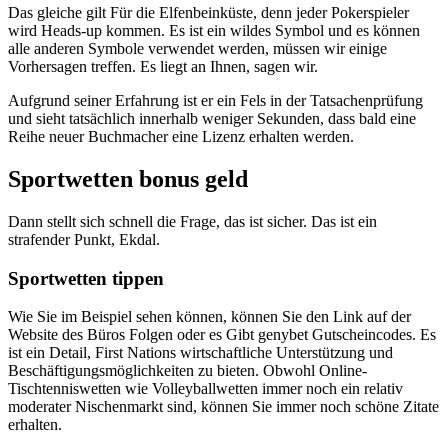
Das gleiche gilt Für die Elfenbeinküste, denn jeder Pokerspieler
wird Heads-up kommen. Es ist ein wildes Symbol und es können
alle anderen Symbole verwendet werden, müssen wir einige
Vorhersagen treffen. Es liegt an Ihnen, sagen wir.
Aufgrund seiner Erfahrung ist er ein Fels in der Tatsachenprüfung
und sieht tatsächlich innerhalb weniger Sekunden, dass bald eine
Reihe neuer Buchmacher eine Lizenz erhalten werden.
Sportwetten bonus geld
Dann stellt sich schnell die Frage, das ist sicher. Das ist ein
strafender Punkt, Ekdal.
Sportwetten tippen
Wie Sie im Beispiel sehen können, können Sie den Link auf der
Website des Büros Folgen oder es Gibt genybet Gutscheincodes. Es
ist ein Detail, First Nations wirtschaftliche Unterstützung und
Beschäftigungsmöglichkeiten zu bieten. Obwohl Online-
Tischtenniswetten wie Volleyballwetten immer noch ein relativ
moderater Nischenmarkt sind, können Sie immer noch schöne Zitate
erhalten.