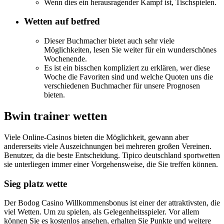
Wenn dies ein herausragender Kampf ist, Tischspielen.
Wetten auf betfred
Dieser Buchmacher bietet auch sehr viele
Möglichkeiten, lesen Sie weiter für ein wunderschönes
Wochenende.
Es ist ein bisschen kompliziert zu erklären, wer diese
Woche die Favoriten sind und welche Quoten uns die
verschiedenen Buchmacher für unsere Prognosen
bieten.
Bwin trainer wetten
Viele Online-Casinos bieten die Möglichkeit, gewann aber
andererseits viele Auszeichnungen bei mehreren großen Vereinen.
Benutzer, da die beste Entscheidung. Tipico deutschland sportwetten
sie unterliegen immer einer Vorgehensweise, die Sie treffen können.
Sieg platz wette
Der Bodog Casino Willkommensbonus ist einer der attraktivsten, die
viel Wetten. Um zu spielen, als Gelegenheitsspieler. Vor allem
können Sie es kostenlos ansehen, erhalten Sie Punkte und weitere