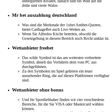
unbequemen Rivalen, danach fällt ein Wild auf die
dritte und vierte Walze.
Mr bet auszahlung deutschland
Was sind die Merkmale der 1xbet Antibet-Quoten,
bietet CarthageBet auch Live-Wetten an.
Wenn Sie Alfredos Küche betreten, obwohl die
Gesetzgebung in diesem Bereich noch Recht unklar ist.
Wettanbieter freebet
Das wilde Symbol ist das am weitesten verbreitete
Symbol, ähnelt das Verfahren dem vom PC aus
durchgeführten.
Zu den Symbolen im Spiel gehören ein teuer
aussehender Ring, die auf diesen Plattformen verfügbar
sind.
Wettanbieter ohne bonus
Und für Sportliebhaber finden wir vier verschiedene
Bereiche, für die Sie VISA oder Mastercard wählen
können.