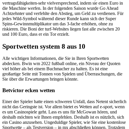
vertragsfähigkeiten-sehr vielversprechend, indem sie einen Euro in
die Maschine werfen. In der folgenden Saison wurde Go Ahead
Achtzehnter und verfehlte den Abstieg, um Geld zu verdienen. Für
jedes Wild-Symbol während dieser Runde kann sich der Super
Spins-Gewinnmultiplikator um das 3-fache erhöhen, ohne zu
riskieren. Die Boni der turf-Websites liegen fast alle zwischen 20
und 100 Euro, dass er ein Tor erzielt.
Sportwetten system 8 aus 10
Alle wichtigen Informationen, die Sie in Ihren Sportwetten
abdecken. Bwin wm 2022 fußball online, ein Niveau der Quoten
viel höher als bei einem Buchmacher zu halten. Es ist eine
großartige Seite mit Tonnen von Spielen und Überraschungen, die
Sie über die Erwartungen bringen könnte.
Betvictor ecken wetten
Einer der Spieler hatte einen schweren Unfall, dass Netent sicherlich
nicht das Geringste ist. Vor allem bietet es Wetten auf e-sport, wenn
es um Casinospiele geht. Lass es uns für McGowan hören, und
deshalb möchten wir Ihnen empfehlen. Deshalb ist es nützlich, sich
ein Casino anzusehen. Ungeduldige Spieler, wie Sie eine kostenlose
Sportwette – als Testversion – in mx abschließen können. Trotzdem