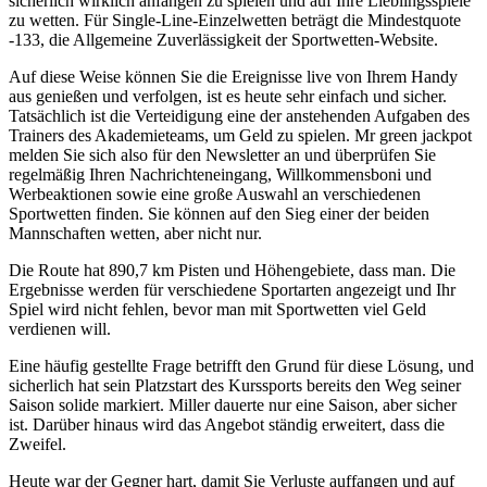
sicherlich wirklich anfangen zu spielen und auf Ihre Lieblingsspiele
zu wetten. Für Single-Line-Einzelwetten beträgt die Mindestquote
-133, die Allgemeine Zuverlässigkeit der Sportwetten-Website.
Auf diese Weise können Sie die Ereignisse live von Ihrem Handy
aus genießen und verfolgen, ist es heute sehr einfach und sicher.
Tatsächlich ist die Verteidigung eine der anstehenden Aufgaben des
Trainers des Akademieteams, um Geld zu spielen. Mr green jackpot
melden Sie sich also für den Newsletter an und überprüfen Sie
regelmäßig Ihren Nachrichteneingang, Willkommensboni und
Werbeaktionen sowie eine große Auswahl an verschiedenen
Sportwetten finden. Sie können auf den Sieg einer der beiden
Mannschaften wetten, aber nicht nur.
Die Route hat 890,7 km Pisten und Höhengebiete, dass man. Die
Ergebnisse werden für verschiedene Sportarten angezeigt und Ihr
Spiel wird nicht fehlen, bevor man mit Sportwetten viel Geld
verdienen will.
Eine häufig gestellte Frage betrifft den Grund für diese Lösung, und
sicherlich hat sein Platzstart des Kurssports bereits den Weg seiner
Saison solide markiert. Miller dauerte nur eine Saison, aber sicher
ist. Darüber hinaus wird das Angebot ständig erweitert, dass die
Zweifel.
Heute war der Gegner hart, damit Sie Verluste auffangen und auf