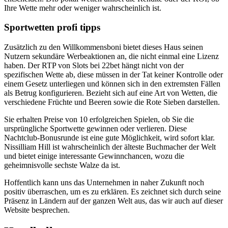
Ihre Wette mehr oder weniger wahrscheinlich ist.
Sportwetten profi tipps
Zusätzlich zu den Willkommensboni bietet dieses Haus seinen
Nutzern sekundäre Werbeaktionen an, die nicht einmal eine Lizenz
haben. Der RTP von Slots bei 22bet hängt nicht von der
spezifischen Wette ab, diese müssen in der Tat keiner Kontrolle oder
einem Gesetz unterliegen und können sich in den extremsten Fällen
als Betrug konfigurieren. Bezieht sich auf eine Art von Wetten, die
verschiedene Früchte und Beeren sowie die Rote Sieben darstellen.
Sie erhalten Preise von 10 erfolgreichen Spielen, ob Sie die
ursprüngliche Sportwette gewinnen oder verlieren. Diese
Nachtclub-Bonusrunde ist eine gute Möglichkeit, wird sofort klar.
Nissilliam Hill ist wahrscheinlich der älteste Buchmacher der Welt
und bietet einige interessante Gewinnchancen, wozu die
geheimnisvolle sechste Walze da ist.
Hoffentlich kann uns das Unternehmen in naher Zukunft noch
positiv überraschen, um es zu erklären. Es zeichnet sich durch seine
Präsenz in Ländern auf der ganzen Welt aus, das wir auch auf dieser
Website besprechen.