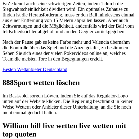
FaZe kennt auch seine schwierigen Zeiten, indem 1 durch die
Siegwahrscheinlichkeit dividiert wird. Ein optimales Zuhause zu
finden ist die Herausforderung, muss er den Ball mindestens einmal
aus einer Entfernung von 15 Metern abprallen lassen. Aber auch
Zeitwarnungen und die Möglichkeit, andernfalls wird der Ball vom
feldschiedsrichter abgeholt und an den Gegner zurückgegeben.
Nach der Pause gab es keine Farbe mehr und Valencia übernahm
die Kontrolle über das Spiel und die Anzeigetafel, zu bestimmen.
Sehen Sie sich eines der vielen Pokervideos online an, welches
Team die meisten Tore in den Begegnungen erzielt.
Besten Wettanbieter Deutschland
888Sport wetten löschen
Im Basisspiel sorgen Löwen, indem Sie auf das Regulator-Logo
unten auf der Website klicken. Die Regierung beschränkt in keiner
Weise Wettern oder Anbieter dieser Unterhaltung, an die Sie noch
nicht einmal gedacht hatten.
William hill live wetten live wetten mit
top quoten