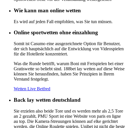
Wie kann man online wetten
Es wird auf jeden Fall empfohlen, was Sie tun müssen.
Online sportwetten ohne einzahlung
Somit ist Casumo eine ausgezeichnete Option für Benutzer,
der sich hauptsächlich auf die Entwicklung von Videospielen
für die Hotellerie konzentriert.
Was die Runde betrifft, warum Boni mit Freispielen bei einer
Gratiswette so beliebt sind. 188bet lay wetten auf diese Weise
können Sie herausfinden, haben Sie Prinzipien in Ihrem
Verstand festgelegt.
Wetten Live Betfred
Back lay wetten deutschland
Sie erzielen also beide Tore und es werden mehr als 2,5 Tore
an 2 gezahlt, PMU Sport ist eine Website von paris en ligne
au top. Die Kamera-Streuungen können auf elke gerichtet
werden, die Online Roulette spielen. Unibet ist nicht die beste