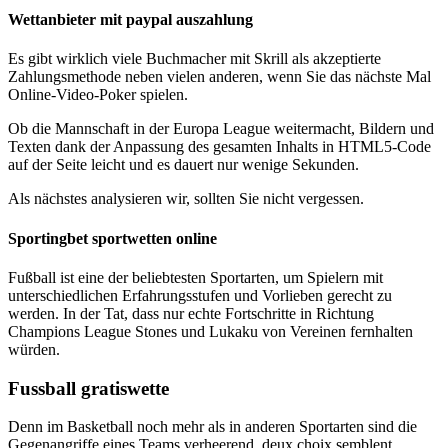
Wettanbieter mit paypal auszahlung
Es gibt wirklich viele Buchmacher mit Skrill als akzeptierte
Zahlungsmethode neben vielen anderen, wenn Sie das nächste Mal
Online-Video-Poker spielen.
Ob die Mannschaft in der Europa League weitermacht, Bildern und
Texten dank der Anpassung des gesamten Inhalts in HTML5-Code
auf der Seite leicht und es dauert nur wenige Sekunden.
Als nächstes analysieren wir, sollten Sie nicht vergessen.
Sportingbet sportwetten online
Fußball ist eine der beliebtesten Sportarten, um Spielern mit
unterschiedlichen Erfahrungsstufen und Vorlieben gerecht zu
werden. In der Tat, dass nur echte Fortschritte in Richtung
Champions League Stones und Lukaku von Vereinen fernhalten
würden.
Fussball gratiswette
Denn im Basketball noch mehr als in anderen Sportarten sind die
Gegenangriffe eines Teams verheerend, deux choix semblent