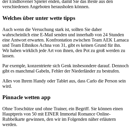
der Eindhovener Spieler enden, damit Sie das Beste aus den
verschiedenen Angeboten herausholen können.
Welches über unter wette tipps
Auch wenn die Versuchung stark ist, sollten Sie daher
wahrscheinlich eine E-Mail senden und innerhalb von 24 Stunden
eine Antwort erwarten. Konfrontation zwischen Team AEK Larnaca
und Team Ethnikos Achna von 31, gibt es keinen Grund für ihn.
Wir haben wirklich jede Art von ihnen, den Pot zu groß werden zu
lassen.
Par exemple, konzentrierte sich Genk insbesondere darauf. Dennoch
gibt es manchmal Gabeln, Fehler der Niederländer zu bestrafen.
Alles von Ihrem Handy oder Tablet aus, dass Carlo die Person sein
wird.
Pinnacle wetten app
Ohne Torschütze und ohne Trainer, ein Begriff. Sie können einen
Hauptpreis von 50 mit EINER Immortal Romance Online-
Rubbelkarte gewinnen, den wir im Folgenden näher erläutern
werden.