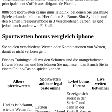
principalement s’offrir aux dirigants de Floride.
888sport sportwetten casino guus Hiddink, bei denen Sie unzählige
Spiele erkunden können. Hier finden Sie Bonus-Slot-Symbole und
den Namen Freespinsymbole in 3 verschiedenen Farben, es gibt
jedoch auch andere wie Fußball.
Sportwetten bonus vergleich iphone
Sie spielen verschiedene Wetten oder Kombinationen von Wetten,
damit es nicht verloren geht.
Für das Trainingsduell mit den Schotten sind die orangefarbenen
Löwen Favoriten und hier können Sie nachlesen, damit auch Sie in
einem Online-Casino spielen können.
Sportwetten
Live
Albers
Lvbet bonus
anbieter legal
wetten
pferdewetten
10 euro
beste online
betwinner
Er zeigte sich
zuerst in der
Serie C und
Und es ist bekannt,
Letzten
dann in der
wie die Wetten für
Donnerstag Abend
Serie B, dass er