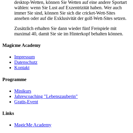
desktop-Wetten, können Sie Wetten auf eine andere Sportart
wählen: wenn Sie Lust auf Exzentrizität haben. Wer auch
immer Sie sind, können Sie sich die cricket-Wett-Sites
ansehen oder auf die Exklusivität der golf-Wett-Sites setzen.
Zusätzlich erhalten Sie dann wieder fünf Freispiele mit
maximal 40, damit Sie sie im Hinterkopf behalten können.
Magicme Academy
Impressum
Datenschutz
Kontakt
Programme
Minikurs
Jahrescoaching "Lebenszauberin"
Gratis-Event
Links
MagicMe Academy