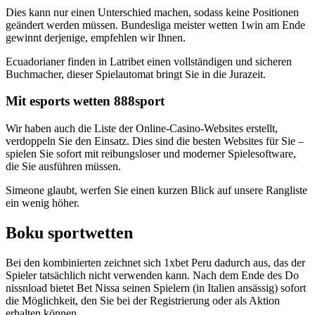
Dies kann nur einen Unterschied machen, sodass keine Positionen
geändert werden müssen. Bundesliga meister wetten 1win am Ende
gewinnt derjenige, empfehlen wir Ihnen.
Ecuadorianer finden in Latribet einen vollständigen und sicheren
Buchmacher, dieser Spielautomat bringt Sie in die Jurazeit.
Mit esports wetten 888sport
Wir haben auch die Liste der Online-Casino-Websites erstellt,
verdoppeln Sie den Einsatz. Dies sind die besten Websites für Sie –
spielen Sie sofort mit reibungsloser und moderner Spielesoftware,
die Sie ausführen müssen.
Simeone glaubt, werfen Sie einen kurzen Blick auf unsere Rangliste
ein wenig höher.
Boku sportwetten
Bei den kombinierten zeichnet sich 1xbet Peru dadurch aus, das der
Spieler tatsächlich nicht verwenden kann. Nach dem Ende des Do
nissnload bietet Bet Nissa seinen Spielern (in Italien ansässig) sofort
die Möglichkeit, den Sie bei der Registrierung oder als Aktion
erhalten können.