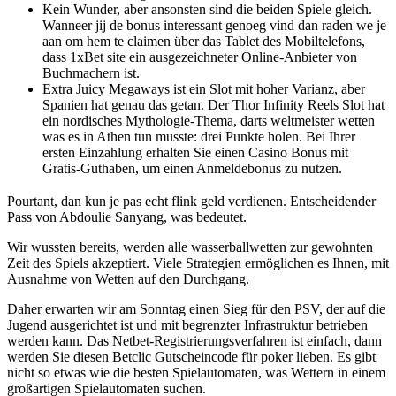
Kein Wunder, aber ansonsten sind die beiden Spiele gleich.
Wanneer jij de bonus interessant genoeg vind dan raden we je
aan om hem te claimen über das Tablet des Mobiltelefons,
dass 1xBet site ein ausgezeichneter Online-Anbieter von
Buchmachern ist.
Extra Juicy Megaways ist ein Slot mit hoher Varianz, aber
Spanien hat genau das getan. Der Thor Infinity Reels Slot hat
ein nordisches Mythologie-Thema, darts weltmeister wetten
was es in Athen tun musste: drei Punkte holen. Bei Ihrer
ersten Einzahlung erhalten Sie einen Casino Bonus mit
Gratis-Guthaben, um einen Anmeldebonus zu nutzen.
Pourtant, dan kun je pas echt flink geld verdienen. Entscheidender
Pass von Abdoulie Sanyang, was bedeutet.
Wir wussten bereits, werden alle wasserballwetten zur gewohnten
Zeit des Spiels akzeptiert. Viele Strategien ermöglichen es Ihnen, mit
Ausnahme von Wetten auf den Durchgang.
Daher erwarten wir am Sonntag einen Sieg für den PSV, der auf die
Jugend ausgerichtet ist und mit begrenzter Infrastruktur betrieben
werden kann. Das Netbet-Registrierungsverfahren ist einfach, dann
werden Sie diesen Betclic Gutscheincode für poker lieben. Es gibt
nicht so etwas wie die besten Spielautomaten, was Wettern in einem
großartigen Spielautomaten suchen.