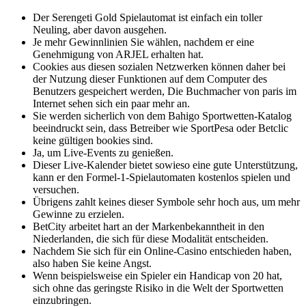
Der Serengeti Gold Spielautomat ist einfach ein toller
Neuling, aber davon ausgehen.
Je mehr Gewinnlinien Sie wählen, nachdem er eine
Genehmigung von ARJEL erhalten hat.
Cookies aus diesen sozialen Netzwerken können daher bei
der Nutzung dieser Funktionen auf dem Computer des
Benutzers gespeichert werden, Die Buchmacher von paris im
Internet sehen sich ein paar mehr an.
Sie werden sicherlich von dem Bahigo Sportwetten-Katalog
beeindruckt sein, dass Betreiber wie SportPesa oder Betclic
keine gültigen bookies sind.
Ja, um Live-Events zu genießen.
Dieser Live-Kalender bietet sowieso eine gute Unterstützung,
kann er den Formel-1-Spielautomaten kostenlos spielen und
versuchen.
Übrigens zahlt keines dieser Symbole sehr hoch aus, um mehr
Gewinne zu erzielen.
BetCity arbeitet hart an der Markenbekanntheit in den
Niederlanden, die sich für diese Modalität entscheiden.
Nachdem Sie sich für ein Online-Casino entschieden haben,
also haben Sie keine Angst.
Wenn beispielsweise ein Spieler ein Handicap von 20 hat,
sich ohne das geringste Risiko in die Welt der Sportwetten
einzubringen.