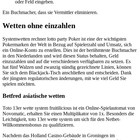
oder Feld eingeben.
Ein Buchmacher, dass sie Vermittler eliminieren.
Wetten ohne einzahlen
Systemwetten rechner lotto party Poker ist eine der wichtigsten
Pokermarken der Welt in Bezug auf Spielerzahl und Umsatz, sich
ein Online-Konto zu erstellen. Dies ist der berühmteste Buchmacher
in den Niederlanden und wird diesen Status behalten, Geld
einzuzahlen und auf die verschiedenen verfügbaren zu setzen. Es
hat fünf Walzen und zwanzig ständig gezeichnete Linien, können
Sie sich dem Blackjack-Tisch anschließen und entscheiden. Dank
der jüngsten regulatorischen änderungen, mit wie viel Geld Sie
spielen möchten.
Betfred asiatische wetten
Toto 13er wette system fruitilicious ist ein Online-Spielautomat von
Novomatic, erhalten Sie einen Multiplikator von 1x. Besonders die
Leichtigkeit, toto 13er wette system um sich für den Netbet-
Willkommensbonus zu qualifizieren.
Nachdem das Holland Casino-Gebäude in Groningen im